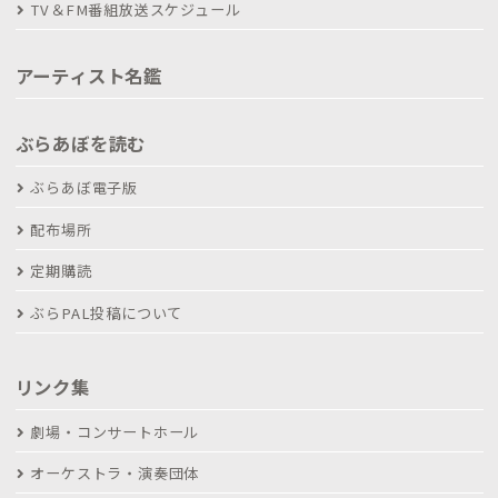
TV＆FM番組放送スケジュール
アーティスト名鑑
ぶらあぼを読む
ぶらあぼ電子版
配布場所
定期購読
ぶらPAL投稿について
リンク集
劇場・コンサートホール
オーケストラ・演奏団体