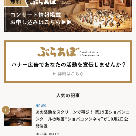
人気の記事
NEWS
あの感動をスクリーンで再び！ 第19回ショパンコ
ンクールの映画“ショパコンシネマ”が10月2日公
開決定
2026年7月31日