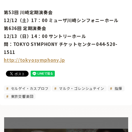
第53回 川崎定期演奏会
12/12（土）17：00 ミューザ川崎シンフォニーホール
第636回 定期演奏会
12/13（日）14：00 サントリーホール
問：TOKYO SYMPHONY チケットセンター044-520-
1511
http://tokyosymphony.jp
セルゲイ・カスプロフ
マルク・ゴレンシュテイン
指揮
東京交響楽団