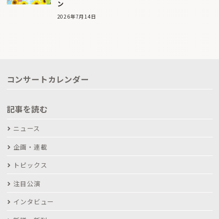
ン
2026年7月14日
コンサートカレンダー
記事を読む
ニュース
企画・連載
トピックス
注目公演
インタビュー