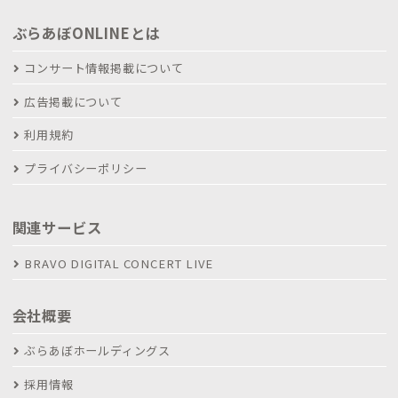
ぶらあぼONLINEとは
コンサート情報掲載について
広告掲載について
利用規約
プライバシーポリシー
関連サービス
BRAVO DIGITAL CONCERT LIVE
会社概要
ぶらあぼホールディングス
採用情報