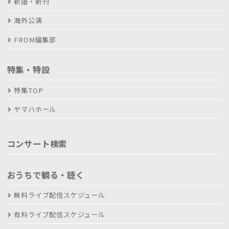
新譜・新刊
海外公演
FROM編集部
特集・特設
特集TOP
ヤマハホール
コンサート検索
おうちで観る・聴く
無料ライブ配信スケジュール
有料ライブ配信スケジュール