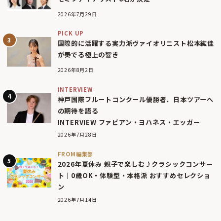
2026年7月29日
PICK UP
国際的に活躍する実力派ヴァイオリニスト松本紘佳
が奏でる極上の響き
2026年8月2日
INTERVIEW
神戸国際フルートコンクール優勝者、日本ツアーへ
の期待を語る
INTERVIEW ファビアン・ヨハネス・エッガー
2026年7月28日
FROM編集部
2026年夏休み 親子で楽しむ♪クラシックコンサー
ト｜0歳OK・体験型・本格派 おすすめセレクショ
ン
2026年7月14日