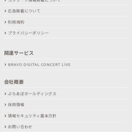
広告掲載について
利用規約
プライバシーポリシー
関連サービス
BRAVO DIGITAL CONCERT LIVE
会社概要
ぶらあぼホールディングス
採用情報
情報セキュリティ基本方針
お問い合わせ