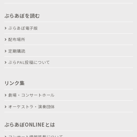
ぶらあぼを読む
ぶらあぼ電子版
配布場所
定期購読
ぶらPAL投稿について
リンク集
劇場・コンサートホール
オーケストラ・演奏団体
ぶらあぼONLINEとは
コンサート情報掲載について