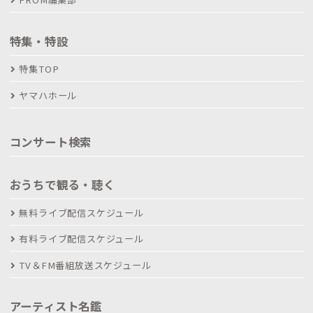
特集・特設
特集TOP
ヤマハホール
コンサート検索
おうちで観る・聴く
無料ライブ配信スケジュール
有料ライブ配信スケジュール
TV＆FM番組放送スケジュール
アーティスト名鑑