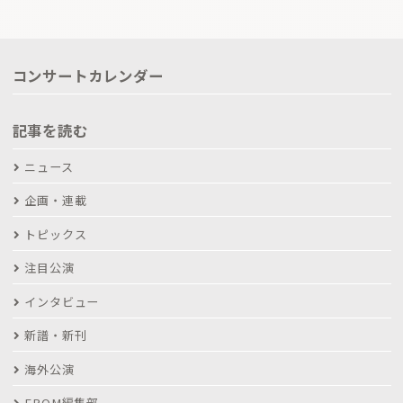
コンサートカレンダー
記事を読む
ニュース
企画・連載
トピックス
注目公演
インタビュー
新譜・新刊
海外公演
FROM編集部