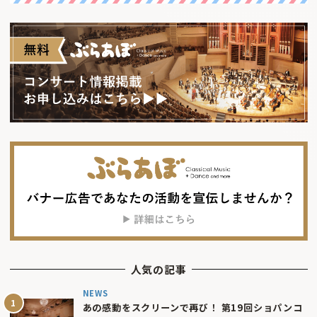
人気の記事
NEWS
あの感動をスクリーンで再び！ 第19回ショパンコ