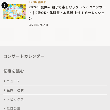
FROM編集部
2026年夏休み 親子で楽しむ♪クラシックコンサー
ト｜0歳OK・体験型・本格派 おすすめセレクショ
ン
2026年7月14日
コンサートカレンダー
記事を読む
ニュース
企画・連載
トピックス
注目公演