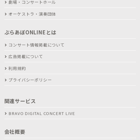
劇場・コンサートホール
オーケストラ・演奏団体
ぶらあぼONLINEとは
コンサート情報掲載について
広告掲載について
利用規約
プライバシーポリシー
関連サービス
BRAVO DIGITAL CONCERT LIVE
会社概要