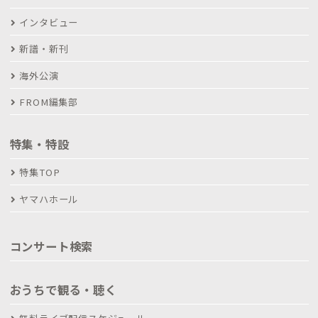
インタビュー
新譜・新刊
海外公演
FROM編集部
特集・特設
特集TOP
ヤマハホール
コンサート検索
おうちで観る・聴く