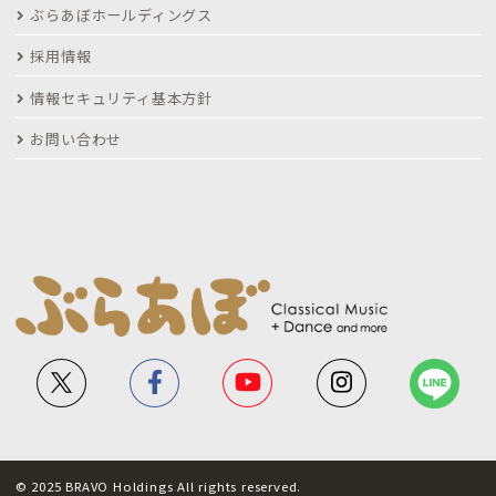
ぶらあぼホールディングス
採用情報
情報セキュリティ基本方針
お問い合わせ
© 2025 BRAVO Holdings All rights reserved.