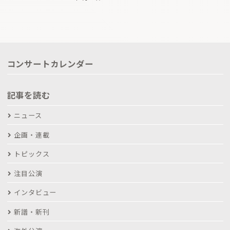
コンサートカレンダー
記事を読む
ニュース
企画・連載
トピックス
注目公演
インタビュー
新譜・新刊