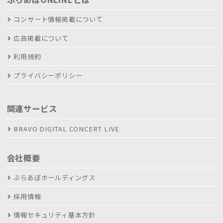
コンサート情報掲載について
広告掲載について
利用規約
プライバシーポリシー
関連サービス
BRAVO DIGITAL CONCERT LIVE
会社概要
ぶらあぼホールディングス
採用情報
情報セキュリティ基本方針