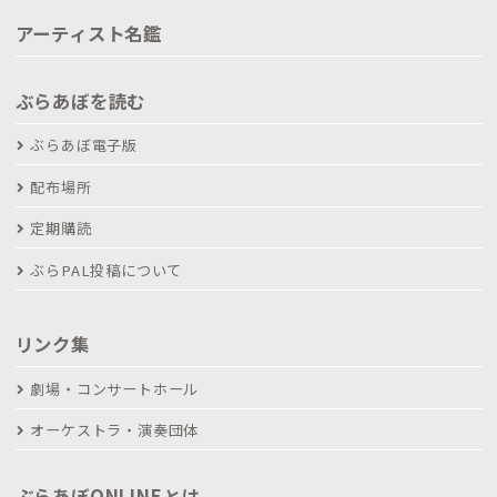
アーティスト名鑑
ぶらあぼを読む
ぶらあぼ電子版
配布場所
定期購読
ぶらPAL投稿について
リンク集
劇場・コンサートホール
オーケストラ・演奏団体
ぶらあぼONLINEとは