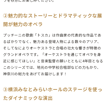
ラを存分にお楽しみください。
②魅力的なストーリーとドラマティックな展
開が魅力のオペラ
プッチーニの歌劇「トスカ」は作曲家の代表的な作品であ
るばかりでなく、魅力ある登場人物による数々のアリア、
そしてなによりオーケストラと合唱の壮大な響きが特徴の
グランドオペラです。「オーケストラを通じてオペラを身
近に感じてほしい」と音楽監督の願いとともに4年目となる
このシリーズでは、地元の中学校合唱部などの力もかり、
神奈川の総力をあげてお届けします！
③横浜みなとみらいホールのステージを使っ
たダイナミックな演出