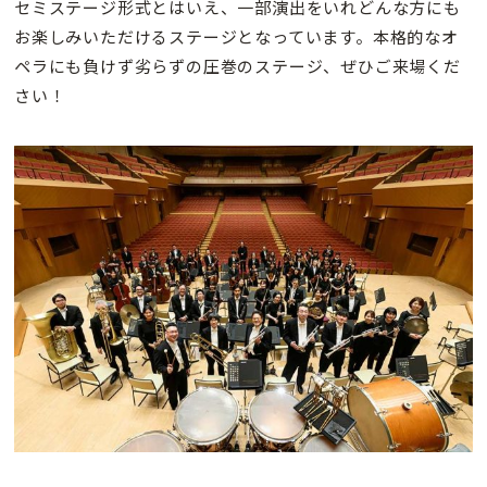
セミステージ形式とはいえ、一部演出をいれどんな方にも
お楽しみいただけるステージとなっています。本格的なオ
ペラにも負けず劣らずの圧巻のステージ、ぜひご来場くだ
さい！