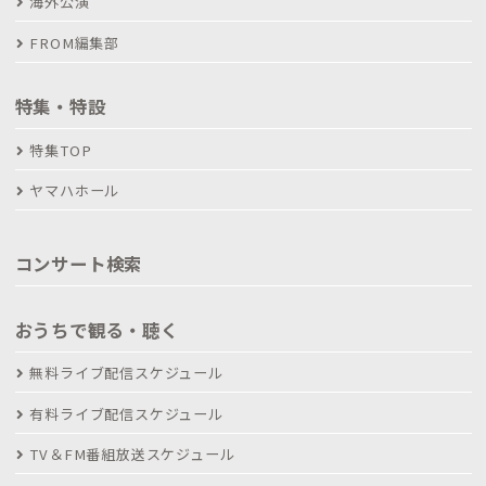
海外公演
FROM編集部
特集・特設
特集TOP
ヤマハホール
コンサート検索
おうちで観る・聴く
無料ライブ配信スケジュール
有料ライブ配信スケジュール
TV＆FM番組放送スケジュール