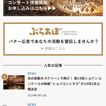
人気の記事
NEWS
あの感動をスクリーンで再び！ 第19回ショパンコ
ンクールの映画“ショパコンシネマ”が10月2日公
開決定
2026年7月31日
NEWS