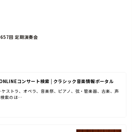
657回 定期演奏会
ONLINEコンサート検索 | クラシック音楽情報ポータル
ーケストラ、オペラ、音楽祭、ピアノ、弦・管楽器、古楽、声
ド検索のほ…