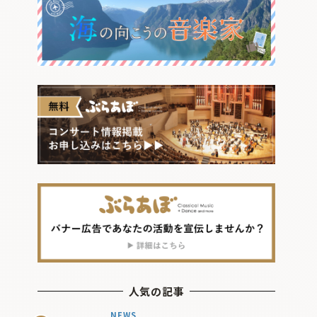
人気の記事
NEWS