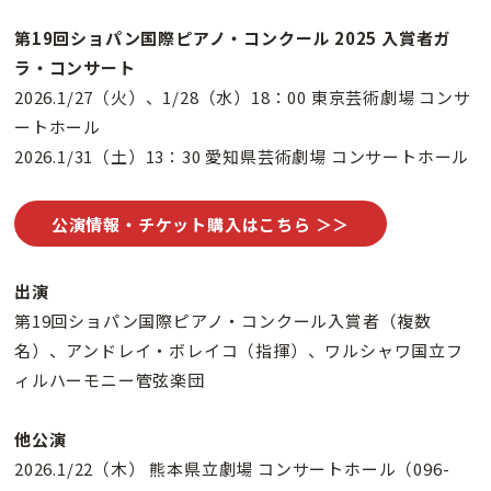
第19回ショパン国際ピアノ・コンクール 2025 入賞者ガ
ラ・コンサート
2026.1/27（火）、1/28（水）18：00 東京芸術劇場 コンサ
ートホール
2026.1/31（土）13：30 愛知県芸術劇場 コンサートホール
公演情報・チケット購入はこちら ＞＞
出演
第19回ショパン国際ピアノ・コンクール入賞者（複数
名）、アンドレイ・ボレイコ（指揮）、ワルシャワ国立フ
ィルハーモニー管弦楽団
他公演
2026.1/22（木） 熊本県立劇場 コンサートホール（096-