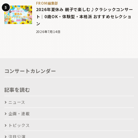
FROM編集部
2026年夏休み 親子で楽しむ♪クラシックコンサー
ト｜0歳OK・体験型・本格派 おすすめセレクショ
ン
2026年7月14日
コンサートカレンダー
記事を読む
ニュース
企画・連載
トピックス
注目公演