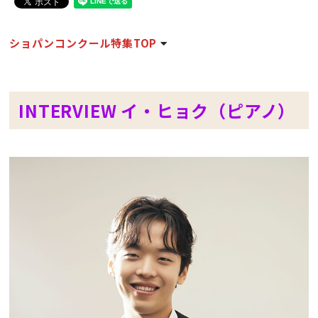
ショパンコンクール特集TOP
INTERVIEW イ・ヒョク（ピアノ）