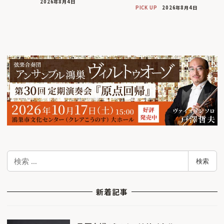
2026年8月4日
PICK UP
2026年8月4日
検
検索
索
新着記事