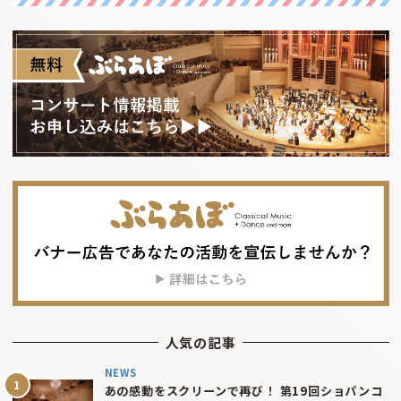
人気の記事
NEWS
あの感動をスクリーンで再び！ 第19回ショパンコ