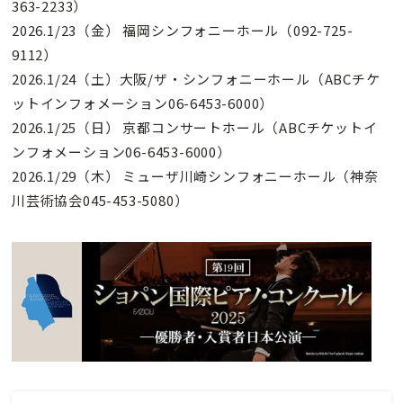
363-2233）
2026.1/23（金） 福岡シンフォニーホール（092-725-
9112）
2026.1/24（土）大阪/ザ・シンフォニーホール（ABCチケ
ットインフォメーション06-6453-6000）
2026.1/25（日） 京都コンサートホール（ABCチケットイ
ンフォメーション06-6453-6000）
2026.1/29（木） ミューザ川崎シンフォニーホール（神奈
川芸術協会045-453-5080）