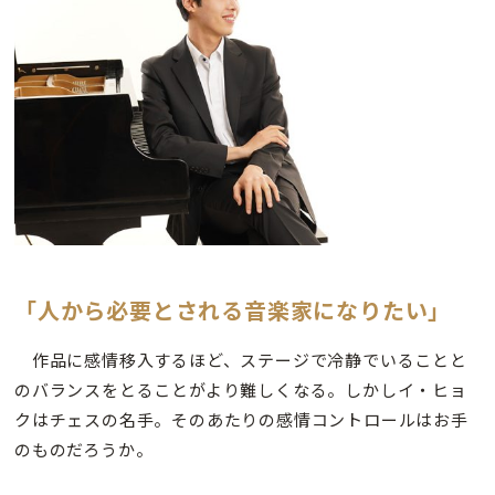
「人から必要とされる音楽家になりたい」
作品に感情移入するほど、ステージで冷静でいることと
のバランスをとることがより難しくなる。しかしイ・ヒョ
クはチェスの名手。そのあたりの感情コントロールはお手
のものだろうか。