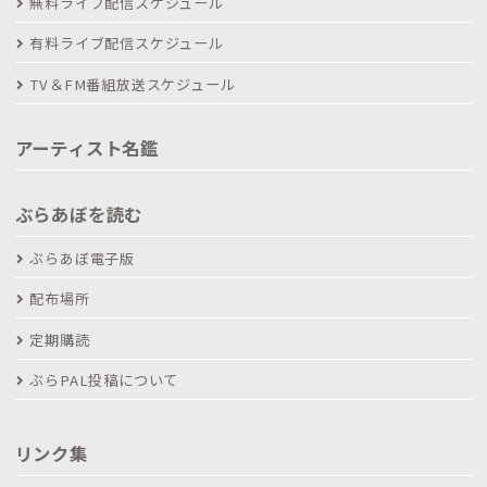
無料ライブ配信スケジュール
有料ライブ配信スケジュール
TV＆FM番組放送スケジュール
アーティスト名鑑
ぶらあぼを読む
ぶらあぼ電子版
配布場所
定期購読
ぶらPAL投稿について
リンク集