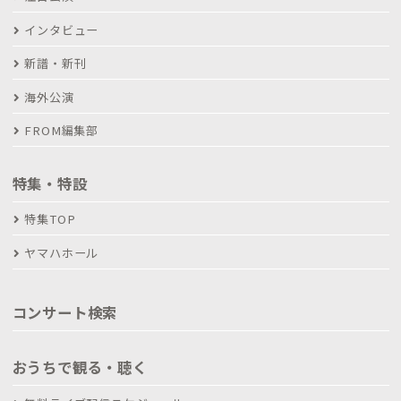
インタビュー
新譜・新刊
海外公演
FROM編集部
特集・特設
特集TOP
ヤマハホール
コンサート検索
おうちで観る・聴く