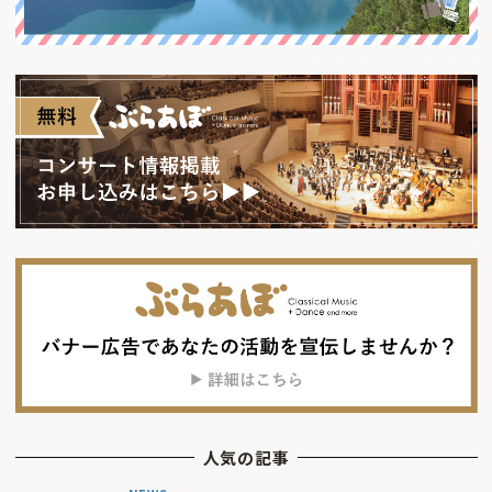
人気の記事