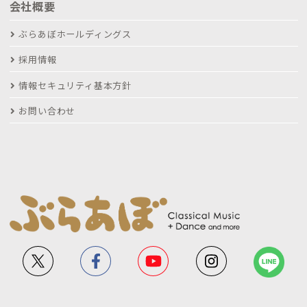
会社概要
ぶらあぼホールディングス
採用情報
情報セキュリティ基本方針
お問い合わせ