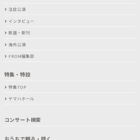
注目公演
インタビュー
新譜・新刊
海外公演
FROM編集部
特集・特設
特集TOP
ヤマハホール
コンサート検索
おうちで観る・聴く