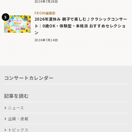
2026年7月28日
FROM編集部
2026年夏休み 親子で楽しむ♪クラシックコンサー
ト｜0歳OK・体験型・本格派 おすすめセレクショ
ン
2026年7月14日
コンサートカレンダー
記事を読む
ニュース
企画・連載
トピックス