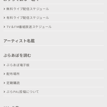
無料ライブ配信スケジュール
有料ライブ配信スケジュール
TV＆FM番組放送スケジュール
アーティスト名鑑
ぶらあぼを読む
ぶらあぼ電子版
配布場所
定期購読
ぶらPAL投稿について