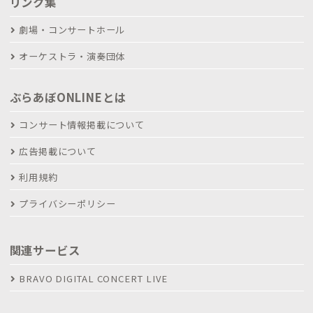
リンク集
劇場・コンサートホール
オーケストラ・演奏団体
ぶらあぼONLINEとは
コンサート情報掲載について
広告掲載について
利用規約
プライバシーポリシー
関連サービス
BRAVO DIGITAL CONCERT LIVE