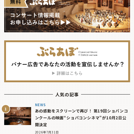
人気の記事
NEWS
あの感動をスクリーンで再び！ 第19回ショパンコ
ンクールの映画“ショパコンシネマ”が10月2日公
開決定
2026年7月31日