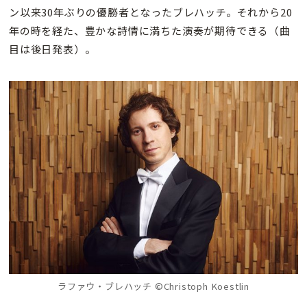
ン以来30年ぶりの優勝者となったブレハッチ。それから20
年の時を経た、豊かな詩情に満ちた演奏が期待できる（曲
目は後日発表）。
ラファウ・ブレハッチ ©Christoph Koestlin