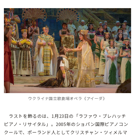
ウクライナ国立歌劇場オペラ《アイーダ》
ラストを飾るのは、1月23日の「ラファウ・ブレハッチ
ピアノ・リサイタル」。2005年のショパン国際ピアノコン
クールで、ポーランド人としてクリスチャン・ツィメルマ