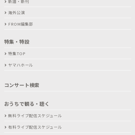
新譜・新刊
海外公演
FROM編集部
特集・特設
特集TOP
ヤマハホール
コンサート検索
おうちで観る・聴く
無料ライブ配信スケジュール
有料ライブ配信スケジュール