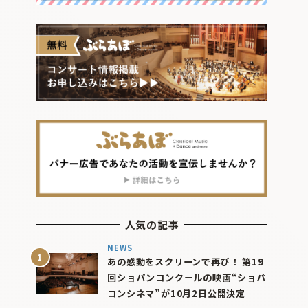
人気の記事
NEWS
あの感動をスクリーンで再び！ 第19
回ショパンコンクールの映画“ショパ
コンシネマ”が10月2日公開決定