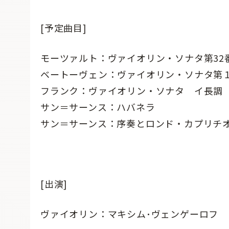
[予定曲目]
モーツァルト：ヴァイオリン・ソナタ第3
ベートーヴェン：ヴァイオリン・ソナタ第
フランク：ヴァイオリン・ソナタ イ長調
サン＝サーンス：ハバネラ
サン＝サーンス：序奏とロンド・カプリチ
[出演]
ヴァイオリン：マキシム･ヴェンゲーロフ