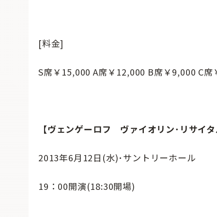
[料金]
S席￥15,000 A席￥12,000 B席￥9,000 C
【ヴェンゲーロフ ヴァイオリン･リサイタ
2013年6月12日(水)･サントリーホール
19：00開演(18:30開場)