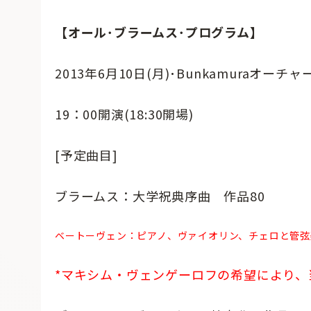
【オール･ブラームス･プログラム】
2013年6月10日(月)･Bunkamuraオーチ
19：00開演(18:30開場)
[予定曲目]
ブラームス：大学祝典序曲 作品80
ベートーヴェン：ピアノ、ヴァイオリン、チェロと管弦
*マキシム・ヴェンゲーロフの希望により