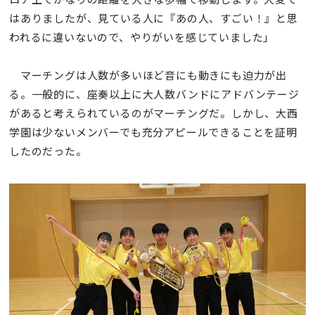
はありましたが、見ている人に『あの人、すごい！』と思
われるに違いないので、やりがいを感じていました」
マーチングは人数が多いほど音にも動きにも迫力が出
る。一般的に、座奏以上に大人数バンドにアドバンテージ
があると考えられているのがマーチングだ。しかし、大西
学園は少ないメンバーでも充分アピールできることを証明
したのだった。