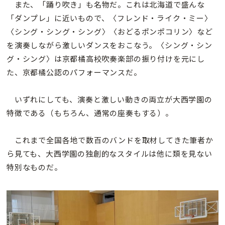
また、「踊り吹き」も名物だ。これは北海道で盛んな
「ダンプレ」に近いもので、〈フレンド・ライク・ミー〉
〈シング・シング・シング〉〈おどるポンポコリン〉など
を演奏しながら激しいダンスをおこなう。〈シング・シン
グ・シング〉は京都橘高校吹奏楽部の振り付けを元にし
た、京都橘公認のパフォーマンスだ。
いずれにしても、演奏と激しい動きの両立が大西学園の
特徴である（もちろん、通常の座奏もする）。
これまで全国各地で数百のバンドを取材してきた筆者か
ら見ても、大西学園の独創的なスタイルは他に類を見ない
特別なものだ。