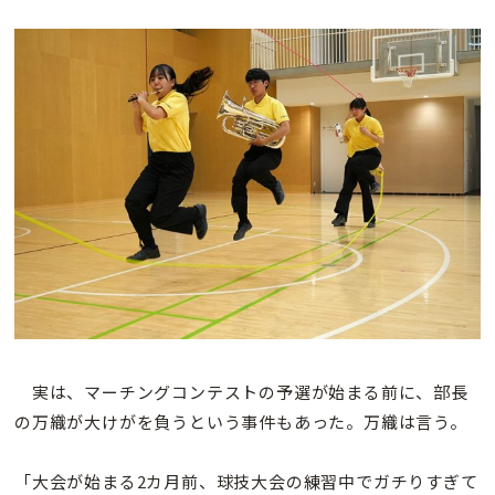
実は、マーチングコンテストの予選が始まる前に、部長
の万織が大けがを負うという事件もあった。万織は言う。
「大会が始まる2カ月前、球技大会の練習中でガチりすぎて