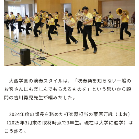
大西学園の演奏スタイルは、「吹奏楽を知らない一般の
お客さんにも楽しんでもらえるものを」という思いから顧
問の吉川勇児先生が編みだした。
2024年度の部長を務めた打楽器担当の栗原万織（まお）
（2025年3月末の取材時点で3年生。現在は大学に進学）は
こう語る。