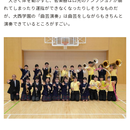
大きく体を動かすと、管楽器は口元のアンブシュアが崩
れてしまったり運指ができなくなったりしそうなものだ
が、大西学園の「曲芸演奏」は曲芸をしながらもきちんと
演奏できているところがすごい。