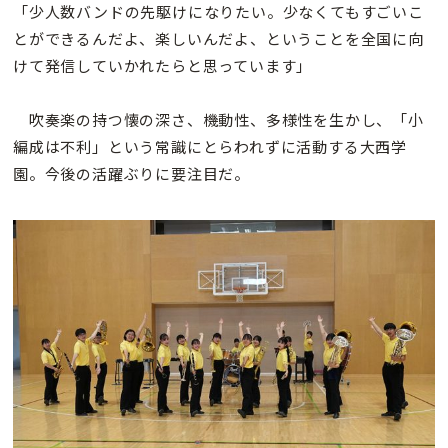
「少人数バンドの先駆けになりたい。少なくてもすごいこ
とができるんだよ、楽しいんだよ、ということを全国に向
けて発信していかれたらと思っています」
吹奏楽の持つ懐の深さ、機動性、多様性を生かし、「小
編成は不利」という常識にとらわれずに活動する大西学
園。今後の活躍ぶりに要注目だ。