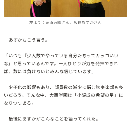
左より：栗原万織さん、坂野あすかさん
あすかもこう言う。
「いつも『少人数でやっている自分たちってカッコいい
な』と思っているんです。一人ひとりが力を発揮できれ
ば、数には負けないとみんな信じています」
少子化の影響もあり、部員数の減少に悩む吹奏楽部も多
いだろう。そんな中、大西学園は「小編成の希望の星」に
なりつつある。
最後にあすかがこんなことを語ってくれた。