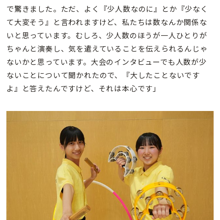
で驚きました。ただ、よく『少人数なのに』とか『少なく
て大変そう』と言われますけど、私たちは数なんか関係な
いと思っています。むしろ、少人数のほうが一人ひとりが
ちゃんと演奏し、気を遣えていることを伝えられるんじゃ
ないかと思っています。大会のインタビューでも人数が少
ないことについて聞かれたので、『大したことないです
よ』と答えたんですけど、それは本心です」