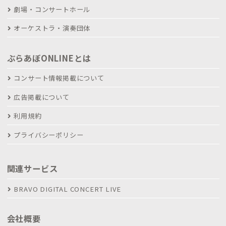
劇場・コンサートホール
オーケストラ・演奏団体
ぶらあぼONLINEとは
コンサート情報掲載について
広告掲載について
利用規約
プライバシーポリシー
関連サービス
BRAVO DIGITAL CONCERT LIVE
会社概要