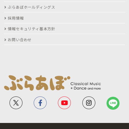
ぶらあぼホールディングス
採用情報
情報セキュリティ基本方針
お問い合わせ