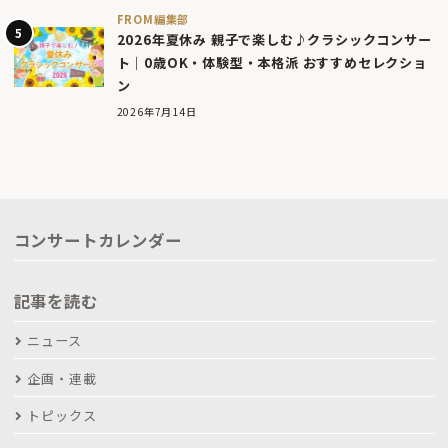
FROM編集部
2026年夏休み 親子で楽しむ♪クラシックコンサー
ト｜0歳OK・体験型・本格派 おすすめセレクショ
ン
2026年7月14日
コンサートカレンダー
記事を読む
ニュース
企画・連載
トピックス