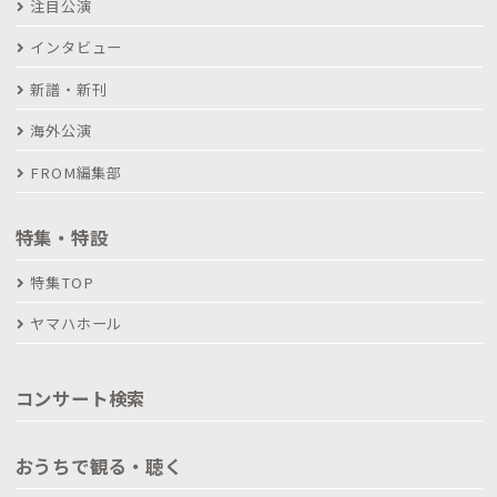
注目公演
インタビュー
新譜・新刊
海外公演
FROM編集部
特集・特設
特集TOP
ヤマハホール
コンサート検索
おうちで観る・聴く