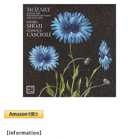
【information】