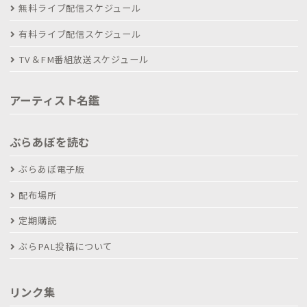
無料ライブ配信スケジュール
有料ライブ配信スケジュール
TV＆FM番組放送スケジュール
アーティスト名鑑
ぶらあぼを読む
ぶらあぼ電子版
配布場所
定期購読
ぶらPAL投稿について
リンク集