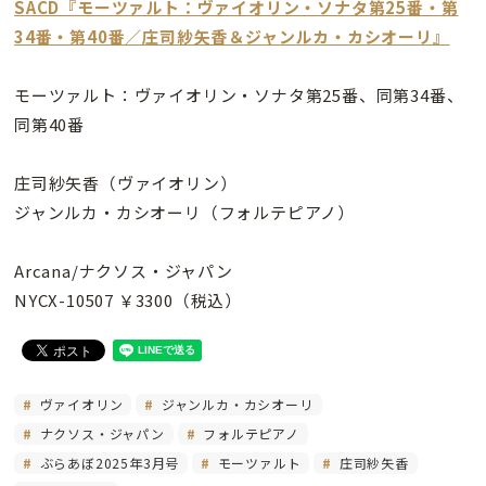
SACD『モーツァルト：ヴァイオリン・ソナタ第25番・第
34番・第40番／庄司紗矢香＆ジャンルカ・カシオーリ』
モーツァルト：ヴァイオリン・ソナタ第25番、同第34番、
同第40番
庄司紗矢香（ヴァイオリン）
ジャンルカ・カシオーリ（フォルテピアノ）
Arcana/ナクソス・ジャパン
NYCX-10507 ￥3300（税込）
ヴァイオリン
ジャンルカ・カシオーリ
ナクソス・ジャパン
フォルテピアノ
ぶらあぼ2025年3月号
モーツァルト
庄司紗矢香