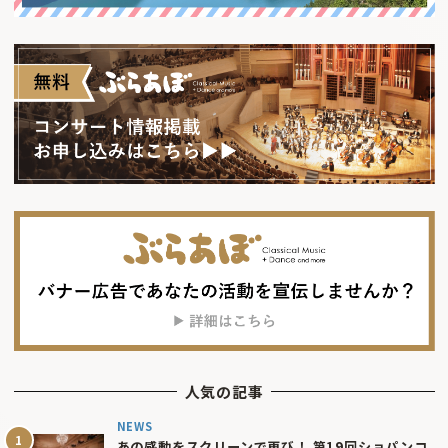
人気の記事
NEWS
あの感動をスクリーンで再び！ 第19回ショパンコ