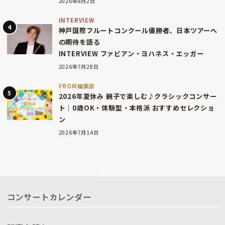
2026年8月2日
INTERVIEW
神戸国際フルートコンクール優勝者、日本ツアーへ
の期待を語る
INTERVIEW ファビアン・ヨハネス・エッガー
2026年7月28日
FROM編集部
2026年夏休み 親子で楽しむ♪クラシックコンサー
ト｜0歳OK・体験型・本格派 おすすめセレクショ
ン
2026年7月14日
コンサートカレンダー