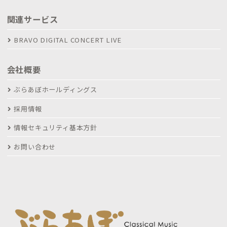
関連サービス
BRAVO DIGITAL CONCERT LIVE
会社概要
ぶらあぼホールディングス
採用情報
情報セキュリティ基本方針
お問い合わせ