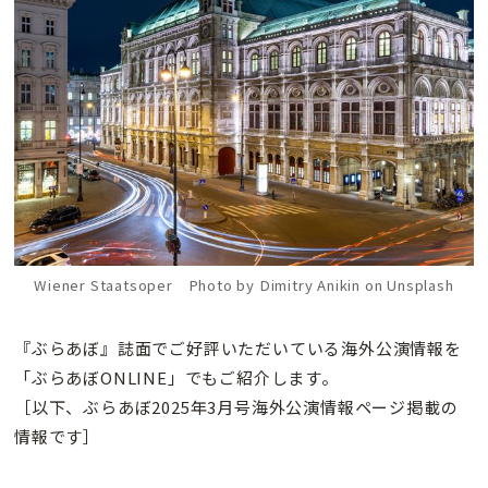
Wiener Staatsoper Photo by Dimitry Anikin on Unsplash
『ぶらあぼ』誌面でご好評いただいている海外公演情報を
「ぶらあぼONLINE」でもご紹介します。
［以下、ぶらあぼ2025年3月号海外公演情報ページ掲載の
情報です］