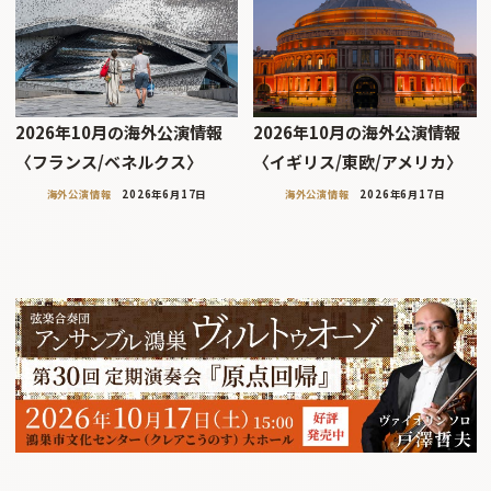
2026年10月の海外公演情報
2026年10月の海外公演情報
〈フランス/ベネルクス〉
〈イギリス/東欧/アメリカ〉
海外公演情報
2026年6月17日
海外公演情報
2026年6月17日