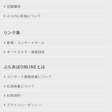
定期購読
ぶらPAL投稿について
リンク集
劇場・コンサートホール
オーケストラ・演奏団体
ぶらあぼONLINEとは
コンサート情報掲載について
広告掲載について
利用規約
プライバシーポリシー