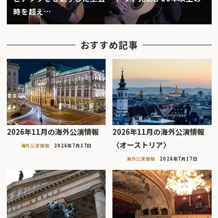
時を超え…
おすすめ記事
2026年11月の海外公演情報
2026年11月の海外公演情報
〈オーストリア〉
海外公演情報
2026年7月17日
海外公演情報
2026年7月17日