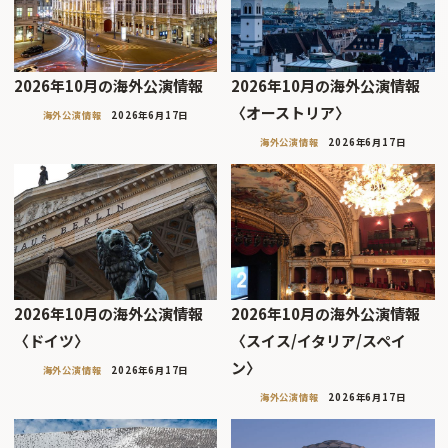
2026年10月の海外公演情報
2026年10月の海外公演情報
〈オーストリア〉
海外公演情報
2026年6月17日
海外公演情報
2026年6月17日
2026年10月の海外公演情報
2026年10月の海外公演情報
〈ドイツ〉
〈スイス/イタリア/スペイ
ン〉
海外公演情報
2026年6月17日
海外公演情報
2026年6月17日