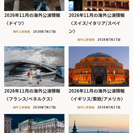
2026年11月の海外公演情報
2026年11月の海外公演情報
〈ドイツ〉
〈スイス/イタリア/スペイ
ン〉
海外公演情報
2026年7月17日
海外公演情報
2026年7月17日
2026年11月の海外公演情報
2026年11月の海外公演情報
〈フランス/ベネルクス〉
〈イギリス/東欧/アメリカ〉
海外公演情報
2026年7月17日
海外公演情報
2026年7月17日