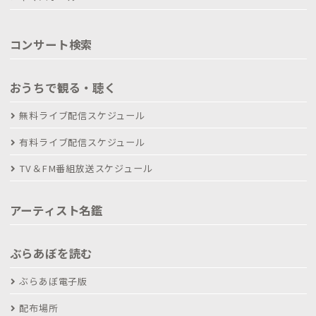
コンサート検索
おうちで観る・聴く
無料ライブ配信スケジュール
有料ライブ配信スケジュール
TV＆FM番組放送スケジュール
アーティスト名鑑
ぶらあぼを読む
ぶらあぼ電子版
配布場所