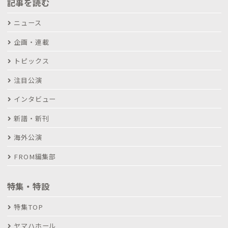
記事を読む
ニュース
企画・連載
トピックス
注目公演
インタビュー
新譜・新刊
海外公演
FROM編集部
特集・特設
特集TOP
ヤマハホール