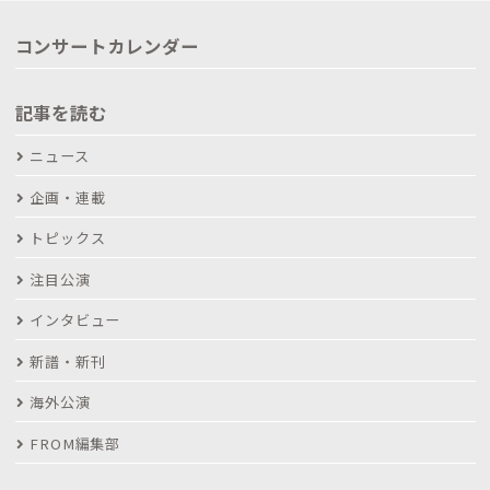
コンサートカレンダー
記事を読む
ニュース
企画・連載
トピックス
注目公演
インタビュー
新譜・新刊
海外公演
FROM編集部