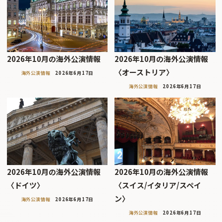
2026年10月の海外公演情報
2026年10月の海外公演情報
〈オーストリア〉
海外公演情報
2026年6月17日
海外公演情報
2026年6月17日
2026年10月の海外公演情報
2026年10月の海外公演情報
〈ドイツ〉
〈スイス/イタリア/スペイ
ン〉
海外公演情報
2026年6月17日
海外公演情報
2026年6月17日