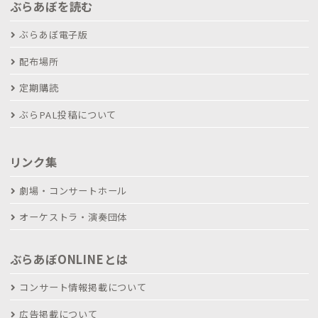
ぶらあぼを読む
ぶらあぼ電子版
配布場所
定期購読
ぶらPAL投稿について
リンク集
劇場・コンサートホール
オーケストラ・演奏団体
ぶらあぼONLINEとは
コンサート情報掲載について
広告掲載について