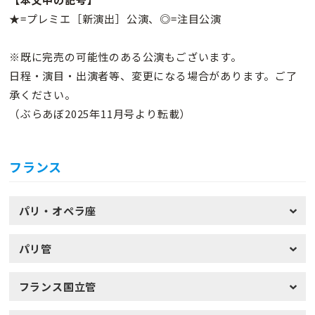
★=プレミエ［新演出］公演、◎=注目公演
※既に完売の可能性のある公演もございます。
日程・演目・出演者等、変更になる場合があります。ご了
承ください。
（ぶらあぼ2025年11月号より転載）
フランス
パリ・オペラ座
パリ管
フランス国立管