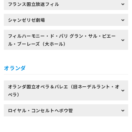
フランス国立放送フィル
シャンゼリゼ劇場
フィルハーモニー・ド・パリ グラン・サル・ピエー
ル・ブーレーズ（大ホール）
オランダ
オランダ国立オペラ＆バレエ（旧ネーデルラント・オ
ペラ）
ロイヤル・コンセルトヘボウ管