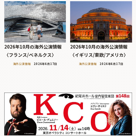
2026年10月の海外公演情報
2026年10月の海外公演情報
〈フランス/ベネルクス〉
〈イギリス/東欧/アメリカ〉
海外公演情報
2026年6月17日
海外公演情報
2026年6月17日