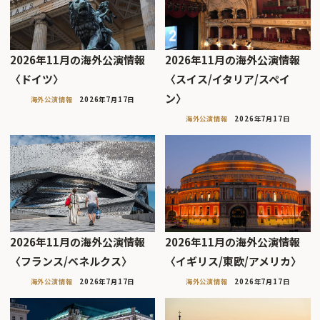
2026年11月の海外公演情報
2026年11月の海外公演情報
〈ドイツ〉
〈スイス/イタリア/スペイ
ン〉
海外公演情報
2026年7月17日
海外公演情報
2026年7月17日
2026年11月の海外公演情報
2026年11月の海外公演情報
〈フランス/ベネルクス〉
〈イギリス/東欧/アメリカ〉
海外公演情報
2026年7月17日
海外公演情報
2026年7月17日