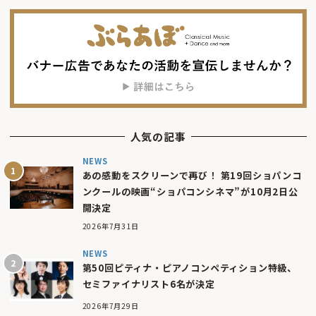
人気の記事
NEWS
あの感動をスクリーンで再び！ 第19回ショパンコ
ンクールの映画“ショパコンシネマ”が10月2日公
開決定
2026年7月31日
NEWS
第50回ピティナ・ピアノコンペティション特級、
セミファイナリスト6名が決定
2026年7月29日