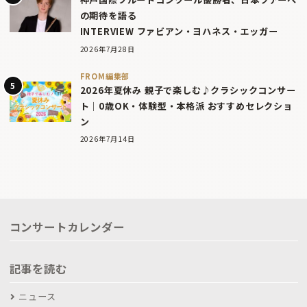
の期待を語る
INTERVIEW ファビアン・ヨハネス・エッガー
2026年7月28日
FROM編集部
2026年夏休み 親子で楽しむ♪クラシックコンサー
ト｜0歳OK・体験型・本格派 おすすめセレクショ
ン
2026年7月14日
コンサートカレンダー
記事を読む
ニュース