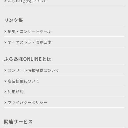
ぶらPAL投稿について
リンク集
劇場・コンサートホール
オーケストラ・演奏団体
ぶらあぼONLINEとは
コンサート情報掲載について
広告掲載について
利用規約
プライバシーポリシー
関連サービス