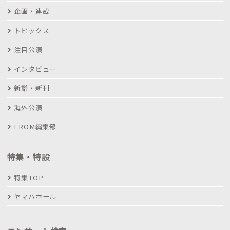
企画・連載
トピックス
注目公演
インタビュー
新譜・新刊
海外公演
FROM編集部
特集・特設
特集TOP
ヤマハホール