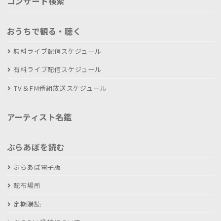
コンサート検索
おうちで観る・聴く
無料ライブ配信スケジュール
有料ライブ配信スケジュール
TV＆FM番組放送スケジュール
アーティスト名鑑
ぶらあぼを読む
ぶらあぼ電子版
配布場所
定期購読