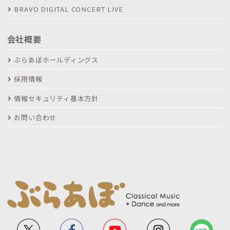
BRAVO DIGITAL CONCERT LIVE
会社概要
ぶらあぼホールディングス
採用情報
情報セキュリティ基本方針
お問い合わせ