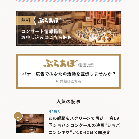
人気の記事
NEWS
あの感動をスクリーンで再び！ 第19
回ショパンコンクールの映画“ショパ
コンシネマ”が10月2日公開決定