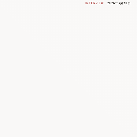
INTERVIEW
2026年7月28日