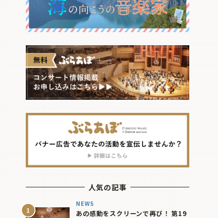
人気の記事
NEWS
あの感動をスクリーンで再び！ 第19