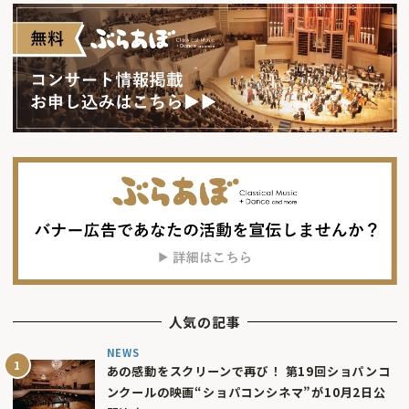
人気の記事
NEWS
あの感動をスクリーンで再び！ 第19回ショパンコ
ンクールの映画“ショパコンシネマ”が10月2日公