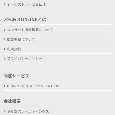
オーケストラ・演奏団体
ぶらあぼONLINEとは
コンサート情報掲載について
広告掲載について
利用規約
プライバシーポリシー
関連サービス
BRAVO DIGITAL CONCERT LIVE
会社概要
ぶらあぼホールディングス