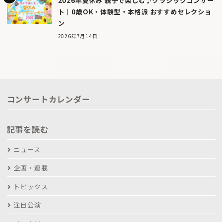
2026年夏休み 親子で楽しむ♪クラシックコンサー
ト｜0歳OK・体験型・本格派 おすすめセレクショ
ン
2026年7月14日
コンサートカレンダー
記事を読む
ニュース
企画・連載
トピックス
注目公演