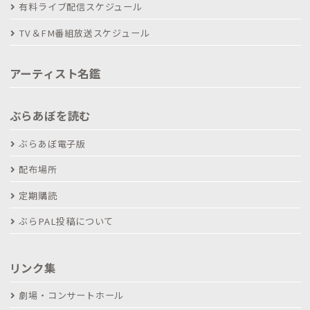
有料ライブ配信スケジュール
TV＆FM番組放送スケジュール
アーティスト名鑑
ぶらあぼを読む
ぶらあぼ電子版
配布場所
定期購読
ぶらPAL投稿について
リンク集
劇場・コンサートホール