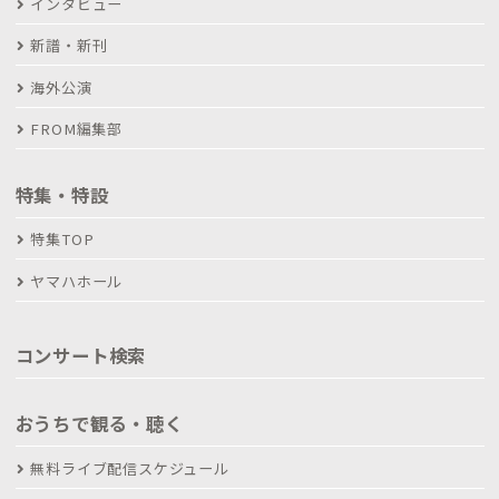
インタビュー
新譜・新刊
海外公演
FROM編集部
特集・特設
特集TOP
ヤマハホール
コンサート検索
おうちで観る・聴く
無料ライブ配信スケジュール