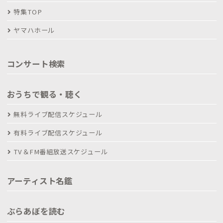
特集TOP
ヤマハホール
コンサート検索
おうちで観る・聴く
無料ライブ配信スケジュール
有料ライブ配信スケジュール
TV＆FM番組放送スケジュール
アーティスト名鑑
ぶらあぼを読む