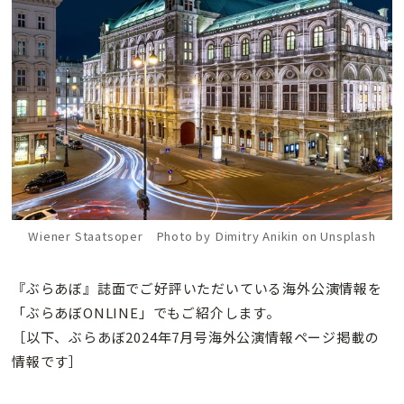
Wiener Staatsoper Photo by Dimitry Anikin on Unsplash
『ぶらあぼ』誌面でご好評いただいている海外公演情報を
「ぶらあぼONLINE」でもご紹介します。
［以下、ぶらあぼ2024年7月号海外公演情報ページ掲載の
情報です］