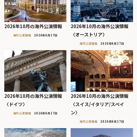
2026年10月の海外公演情報
2026年10月の海外公演情報
〈オーストリア〉
海外公演情報
2026年6月17日
海外公演情報
2026年6月17日
2026年10月の海外公演情報
2026年10月の海外公演情報
〈ドイツ〉
〈スイス/イタリア/スペイ
ン〉
海外公演情報
2026年6月17日
海外公演情報
2026年6月17日