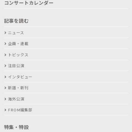
コンサートカレンダー
記事を読む
ニュース
企画・連載
トピックス
注目公演
インタビュー
新譜・新刊
海外公演
FROM編集部
特集・特設