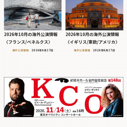
2026年10月の海外公演情報
2026年10月の海外公演情報
〈フランス/ベネルクス〉
〈イギリス/東欧/アメリカ〉
海外公演情報
2026年6月17日
海外公演情報
2026年6月17日