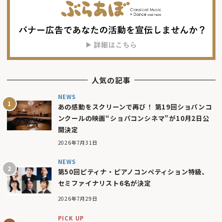
人気の記事
NEWS
あの感動をスクリーンで再び！ 第19回ショパンコ
ンクールの映画“ショパコンシネマ”が10月2日公
開決定
2026年7月31日
NEWS
第50回ピティナ・ピアノコンペティション特級、
セミファイナリスト6名が決定
2026年7月29日
PICK UP