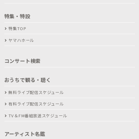
特集・特設
特集TOP
ヤマハホール
コンサート検索
おうちで観る・聴く
無料ライブ配信スケジュール
有料ライブ配信スケジュール
TV＆FM番組放送スケジュール
アーティスト名鑑