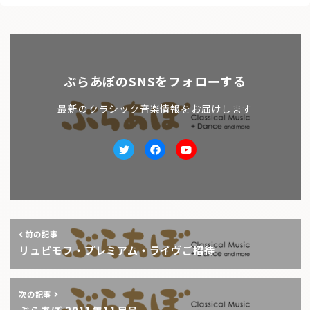
ぶらあぼのSNSをフォローする
最新のクラシック音楽情報をお届けします
Twitter
facebook
Youtube
前の記事
リュビモフ・プレミアム・ライヴご招待
次の記事