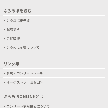
ぶらあぼを読む
ぶらあぼ電子版
配布場所
定期購読
ぶらPAL投稿について
リンク集
劇場・コンサートホール
オーケストラ・演奏団体
ぶらあぼONLINEとは
コンサート情報掲載について