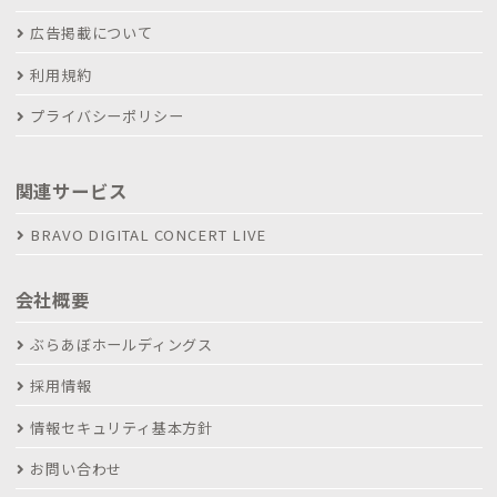
広告掲載について
利用規約
プライバシーポリシー
関連サービス
BRAVO DIGITAL CONCERT LIVE
会社概要
ぶらあぼホールディングス
採用情報
情報セキュリティ基本方針
お問い合わせ