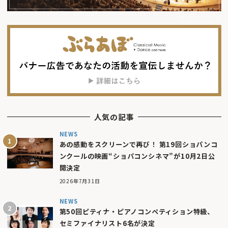
人気の記事
NEWS
あの感動をスクリーンで再び！ 第19回ショパンコ
ンクールの映画“ショパコンシネマ”が10月2日公
開決定
2026年7月31日
NEWS
第50回ピティナ・ピアノコンペティション特級、
セミファイナリスト6名が決定