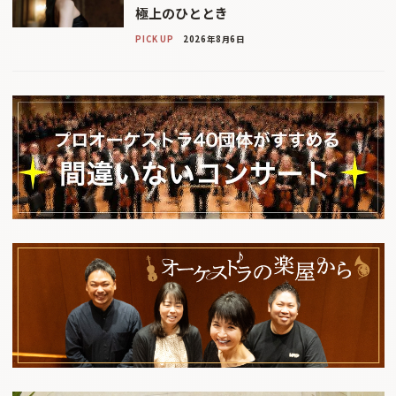
極上のひととき
PICK UP
2026年8月6日