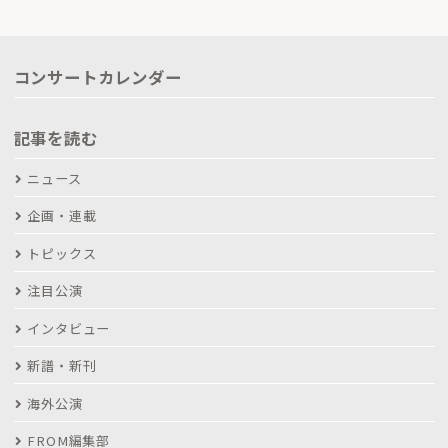
コンサートカレンダー
記事を読む
ニュース
企画・連載
トピックス
注目公演
インタビュー
新譜・新刊
海外公演
FROM編集部