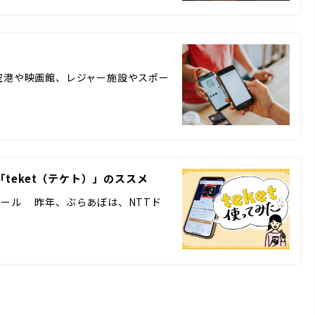
空港や映画館、レジャー施設やスポー
teket（テケト）」のススメ
ール 昨年、ぶらあぼは、NTTド