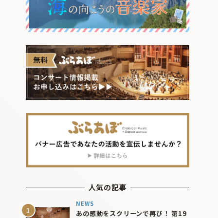
人気の記事
NEWS
あの感動をスクリーンで再び！ 第19