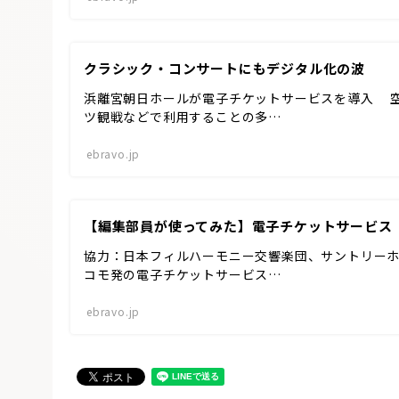
クラシック・コンサートにもデジタル化の波
浜離宮朝日ホールが電子チケットサービスを導入 
ツ観戦などで利用することの多…
ebravo.jp
【編集部員が使ってみた】電子チケットサービス「
協力：日本フィルハーモニー交響楽団、サントリーホ
コモ発の電子チケットサービス…
ebravo.jp