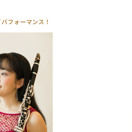
イパフォーマンス！