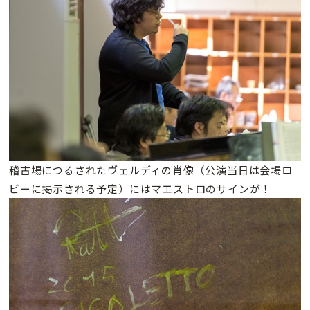
稽古場につるされたヴェルディの肖像（公演当日は会場ロ
ビーに掲示される予定）にはマエストロのサインが！