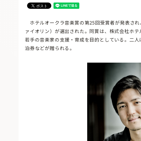
ホテルオークラ音楽賞の第25回受賞者が発表され、
ァイオリン）が選出された。同賞は、株式会社ホテル
若手の音楽家の支援・育成を目的としている。二人に
泊券などが贈られる。