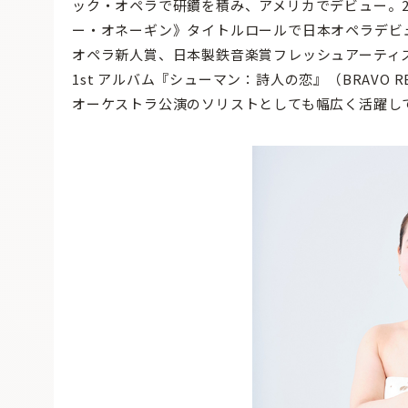
ック・オペラで研鑽を積み、アメリカでデビュー。2
ー・オネーギン》タイトルロールで日本オペラデビ
オペラ新人賞、日本製鉄音楽賞フレッシュアーティス
1st アルバム『シューマン：詩人の恋』（BRAVO
オーケストラ公演のソリストとしても幅広く活躍し