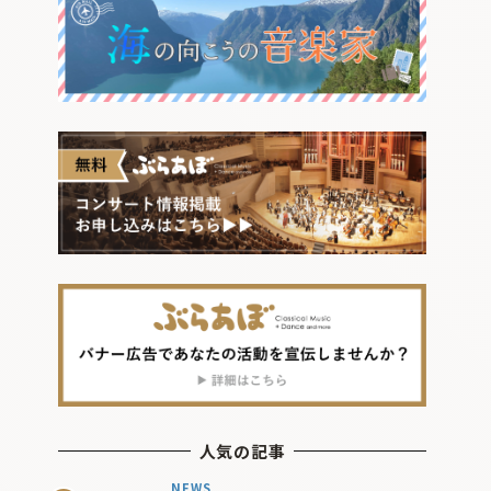
人気の記事
NEWS