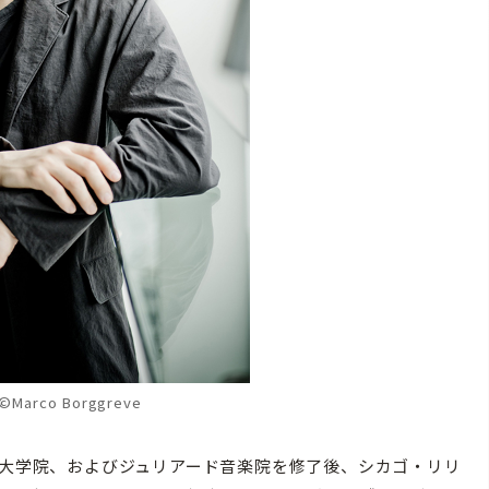
arco Borggreve
学大学院、およびジュリアード音楽院を修了後、シカゴ・リリ