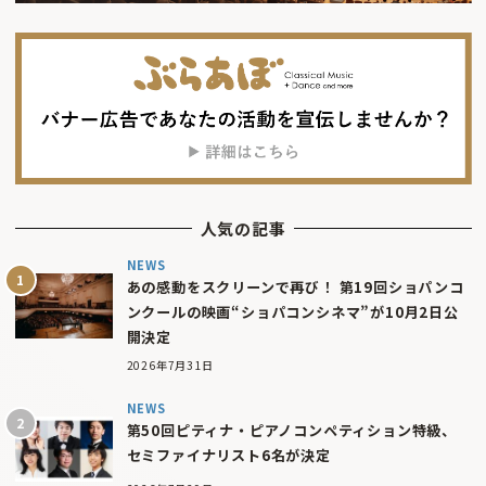
人気の記事
NEWS
あの感動をスクリーンで再び！ 第19回ショパンコ
ンクールの映画“ショパコンシネマ”が10月2日公
開決定
2026年7月31日
NEWS
第50回ピティナ・ピアノコンペティション特級、
セミファイナリスト6名が決定