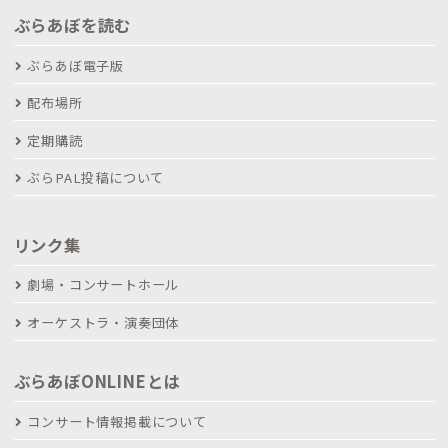
ぶらあぼを読む
ぶらあぼ電子版
配布場所
定期購読
ぶらPAL投稿について
リンク集
劇場・コンサートホール
オーケストラ・演奏団体
ぶらあぼONLINEとは
コンサート情報掲載について