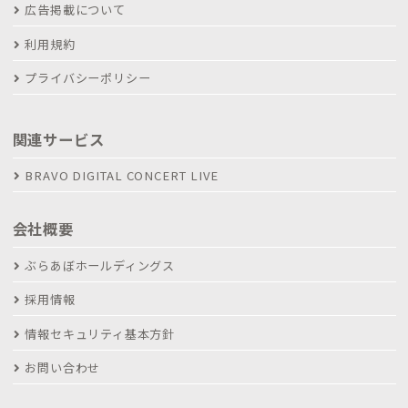
広告掲載について
利用規約
プライバシーポリシー
関連サービス
BRAVO DIGITAL CONCERT LIVE
会社概要
ぶらあぼホールディングス
採用情報
情報セキュリティ基本方針
お問い合わせ