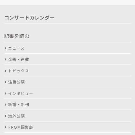
コンサートカレンダー
記事を読む
ニュース
企画・連載
トピックス
注目公演
インタビュー
新譜・新刊
海外公演
FROM編集部