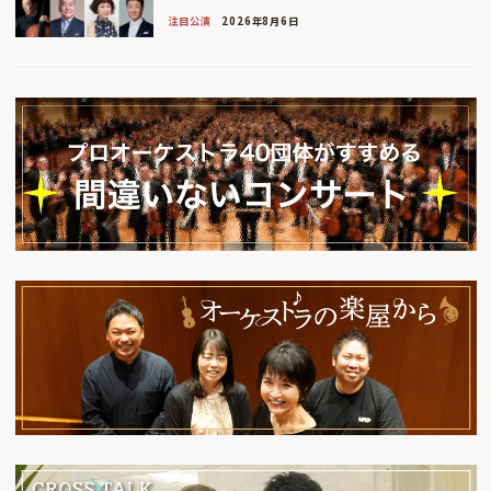
注目公演
2026年8月6日