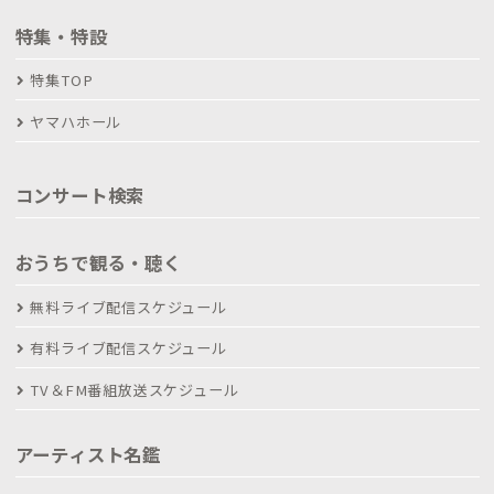
特集・特設
特集TOP
ヤマハホール
コンサート検索
おうちで観る・聴く
無料ライブ配信スケジュール
有料ライブ配信スケジュール
TV＆FM番組放送スケジュール
アーティスト名鑑