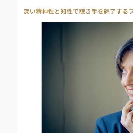
深い精神性と知性で聴き手を魅了する