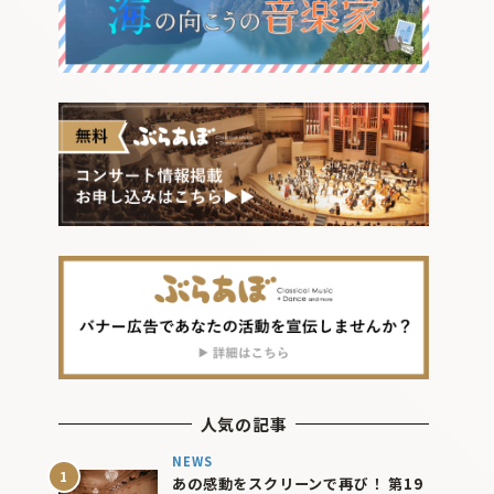
人気の記事
NEWS
あの感動をスクリーンで再び！ 第19