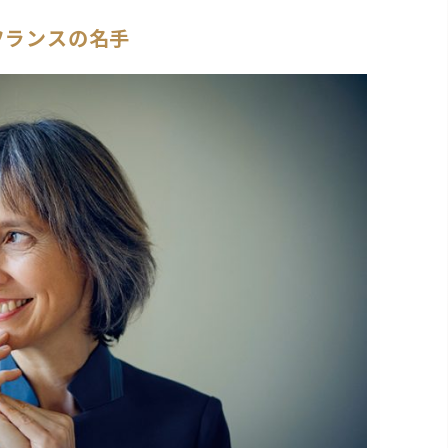
フランスの名手