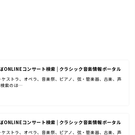
）
ぼONLINEコンサート検索 | クラシック音楽情報ポータル
ーケストラ、オペラ、音楽祭、ピアノ、弦・管楽器、古楽、声
ド検索のほ…
ぼONLINEコンサート検索 | クラシック音楽情報ポータル
ーケストラ、オペラ、音楽祭、ピアノ、弦・管楽器、古楽、声