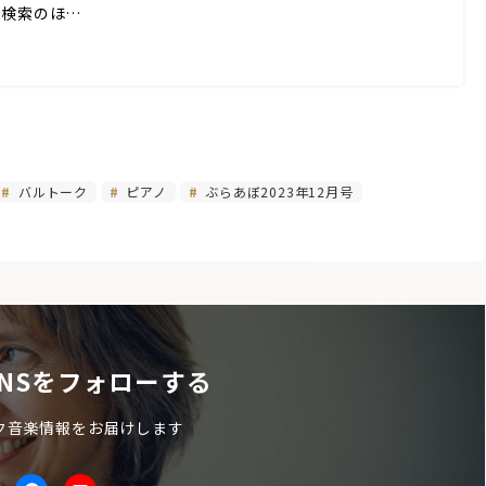
ド検索のほ…
バルトーク
ピアノ
ぶらあぼ2023年12月号
NSをフォローする
ク音楽情報をお届けします