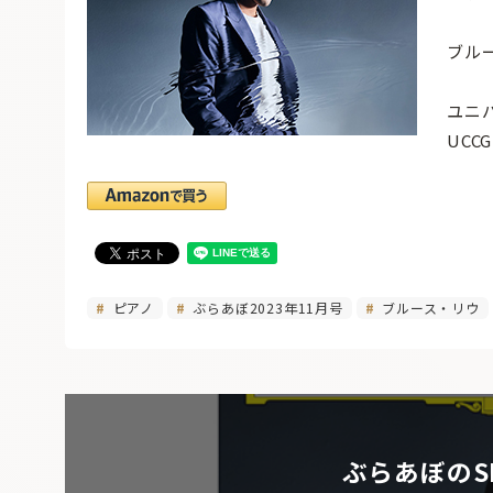
ブル
ユニ
UCC
ピアノ
ぶらあぼ2023年11月号
ブルース・リウ
ぶらあぼのS