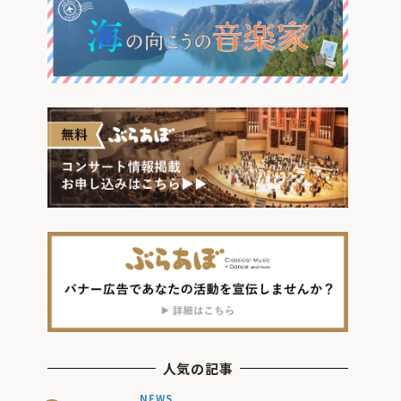
人気の記事
NEWS