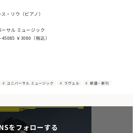
ース・リウ（ピアノ）
バーサル ミュージック
G-45085 ￥3080（税込）
ユニバーサル ミュージック
ラヴェル
新譜・新刊
NSをフォローする