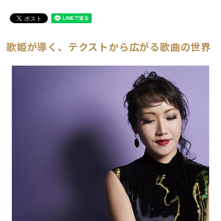
歌姫が導く、テクストから広がる歌曲の世界