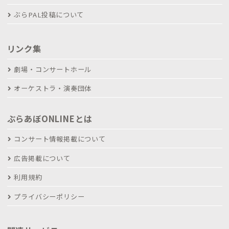
ぶらPAL投稿について
リンク集
劇場・コンサートホール
オーケストラ・演奏団体
ぶらあぼONLINEとは
コンサート情報掲載について
広告掲載について
利用規約
プライバシーポリシー