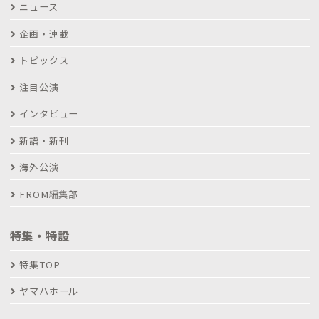
ニュース
企画・連載
トピックス
注目公演
インタビュー
新譜・新刊
海外公演
FROM編集部
特集・特設
特集TOP
ヤマハホール