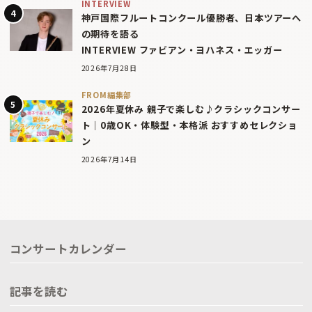
INTERVIEW
神戸国際フルートコンクール優勝者、日本ツアーへ
の期待を語る
INTERVIEW ファビアン・ヨハネス・エッガー
2026年7月28日
FROM編集部
2026年夏休み 親子で楽しむ♪クラシックコンサー
ト｜0歳OK・体験型・本格派 おすすめセレクショ
ン
2026年7月14日
コンサートカレンダー
記事を読む