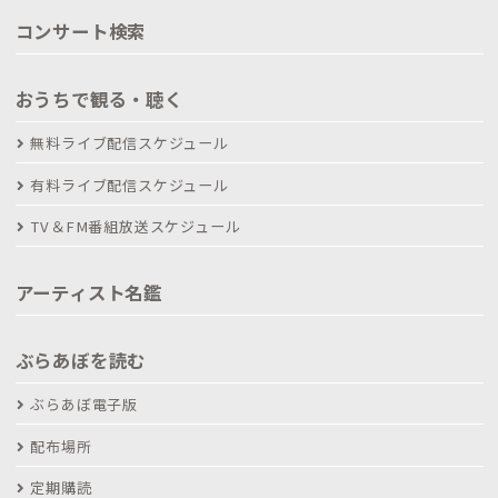
コンサート検索
おうちで観る・聴く
無料ライブ配信スケジュール
有料ライブ配信スケジュール
TV＆FM番組放送スケジュール
アーティスト名鑑
ぶらあぼを読む
ぶらあぼ電子版
配布場所
定期購読