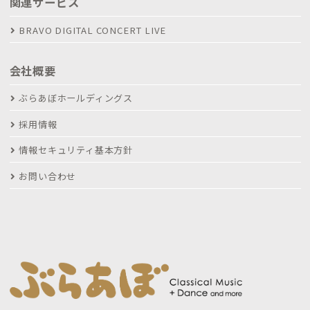
関連サービス
BRAVO DIGITAL CONCERT LIVE
会社概要
ぶらあぼホールディングス
採用情報
情報セキュリティ基本方針
お問い合わせ