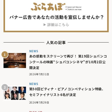
人気の記事
NEWS
あの感動をスクリーンで再び！ 第19回ショパンコ
ンクールの映画“ショパコンシネマ”が10月2日公
開決定
2026年7月31日
NEWS
第50回ピティナ・ピアノコンペティション特級、
セミファイナリスト6名が決定
2026年7月29日