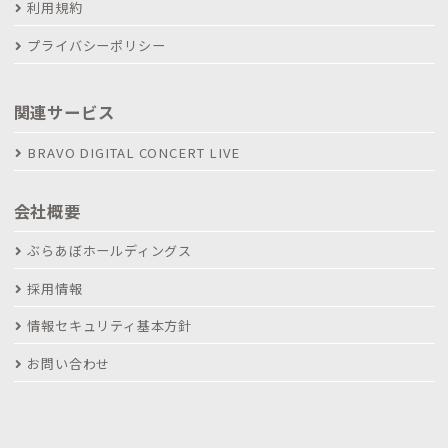
利用規約
プライバシーポリシー
関連サービス
BRAVO DIGITAL CONCERT LIVE
会社概要
ぶらあぼホールディングス
採用情報
情報セキュリティ基本方針
お問い合わせ