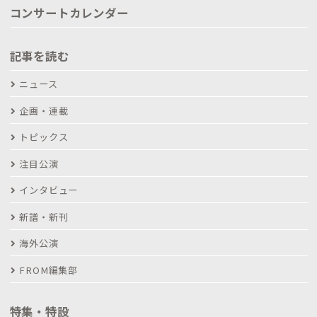
コンサートカレンダー
記事を読む
ニュース
企画・連載
トピックス
注目公演
インタビュー
新譜・新刊
海外公演
FROM編集部
特集・特設