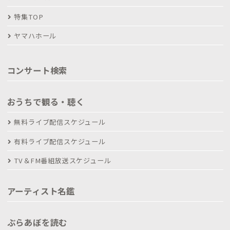
特集TOP
ヤマハホール
コンサート検索
おうちで観る・聴く
無料ライブ配信スケジュール
有料ライブ配信スケジュール
TV＆FM番組放送スケジュール
アーティスト名鑑
ぶらあぼを読む