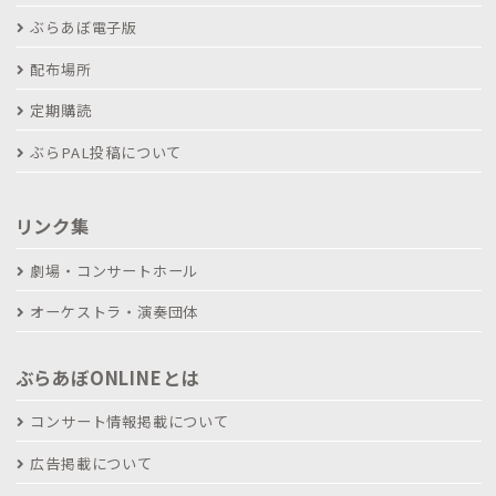
ぶらあぼ電子版
配布場所
定期購読
ぶらPAL投稿について
リンク集
劇場・コンサートホール
オーケストラ・演奏団体
ぶらあぼONLINEとは
コンサート情報掲載について
広告掲載について