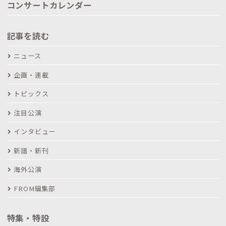
コンサートカレンダー
記事を読む
ニュース
企画・連載
トピックス
注目公演
インタビュー
新譜・新刊
海外公演
FROM編集部
特集・特設