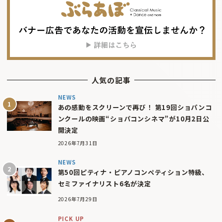
人気の記事
NEWS
あの感動をスクリーンで再び！ 第19回ショパンコ
ンクールの映画“ショパコンシネマ”が10月2日公
開決定
2026年7月31日
NEWS
第50回ピティナ・ピアノコンペティション特級、
セミファイナリスト6名が決定
2026年7月29日
PICK UP