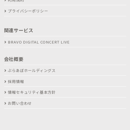
プライバシーポリシー
関連サービス
BRAVO DIGITAL CONCERT LIVE
会社概要
ぶらあぼホールディングス
採用情報
情報セキュリティ基本方針
お問い合わせ