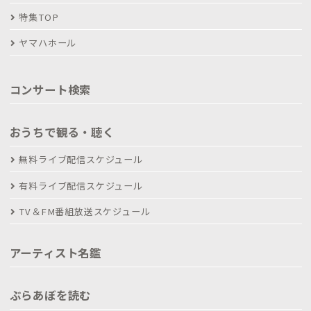
特集TOP
ヤマハホール
コンサート検索
おうちで観る・聴く
無料ライブ配信スケジュール
有料ライブ配信スケジュール
TV＆FM番組放送スケジュール
アーティスト名鑑
ぶらあぼを読む