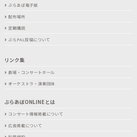
ぶらあぼ電子版
配布場所
定期購読
ぶらPAL投稿について
リンク集
劇場・コンサートホール
オーケストラ・演奏団体
ぶらあぼONLINEとは
コンサート情報掲載について
広告掲載について
利用規約