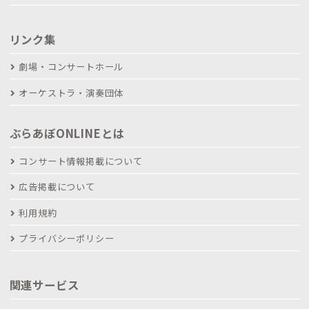
リンク集
劇場・コンサートホール
オーケストラ・演奏団体
ぶらあぼONLINEとは
コンサート情報掲載について
広告掲載について
利用規約
プライバシーポリシー
関連サービス