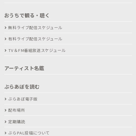
おうちで観る・聴く
無料ライブ配信スケジュール
有料ライブ配信スケジュール
TV＆FM番組放送スケジュール
アーティスト名鑑
ぶらあぼを読む
ぶらあぼ電子版
配布場所
定期購読
ぶらPAL投稿について