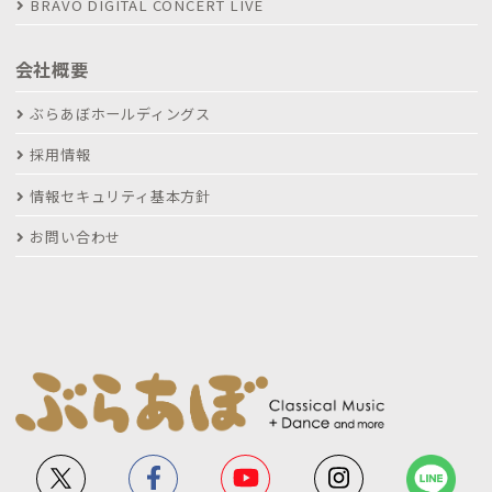
BRAVO DIGITAL CONCERT LIVE
会社概要
ぶらあぼホールディングス
採用情報
情報セキュリティ基本方針
お問い合わせ