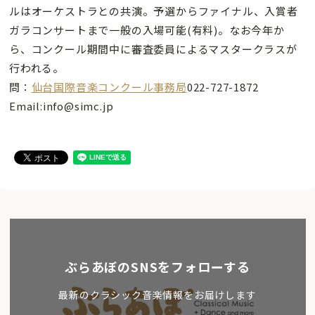
ルはオーケストラとの共演。予選からファイナル、入賞者
ガラコンサートまで一般の入場可能(有料)。なお今年か
ら、コンクール期間中に審査委員によるマスタークラスが
行われる。
問：
仙台国際音楽コンクール事務局
022-727-1872
Email:info@simc.jp
ぶらあぼのSNSをフォローする
最新のクラシック音楽情報をお届けします