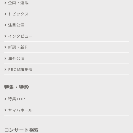
企画・連載
トピックス
注目公演
インタビュー
新譜・新刊
海外公演
FROM編集部
特集・特設
特集TOP
ヤマハホール
コンサート検索