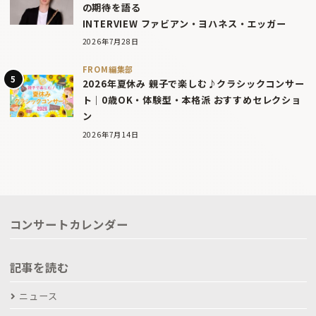
の期待を語る
INTERVIEW ファビアン・ヨハネス・エッガー
2026年7月28日
FROM編集部
2026年夏休み 親子で楽しむ♪クラシックコンサー
ト｜0歳OK・体験型・本格派 おすすめセレクショ
ン
2026年7月14日
コンサートカレンダー
記事を読む
ニュース