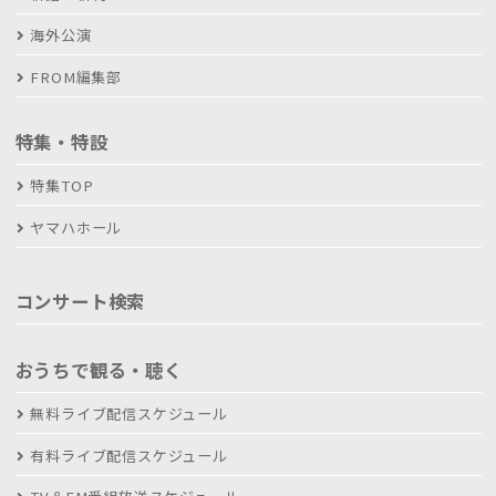
海外公演
FROM編集部
特集・特設
特集TOP
ヤマハホール
コンサート検索
おうちで観る・聴く
無料ライブ配信スケジュール
有料ライブ配信スケジュール