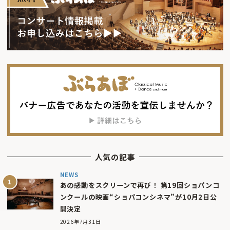
人気の記事
NEWS
あの感動をスクリーンで再び！ 第19回ショパンコ
ンクールの映画“ショパコンシネマ”が10月2日公
開決定
2026年7月31日