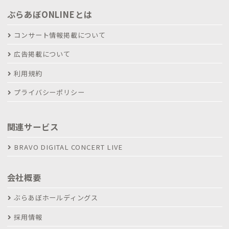
ぶらあぼONLINEとは
コンサート情報掲載について
広告掲載について
利用規約
プライバシーポリシー
関連サービス
BRAVO DIGITAL CONCERT LIVE
会社概要
ぶらあぼホールディングス
採用情報