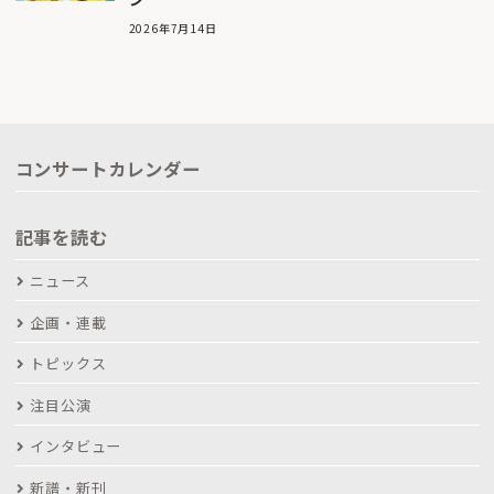
2026年7月14日
コンサートカレンダー
記事を読む
ニュース
企画・連載
トピックス
注目公演
インタビュー
新譜・新刊