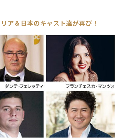
タリア＆日本のキャスト達が再び！