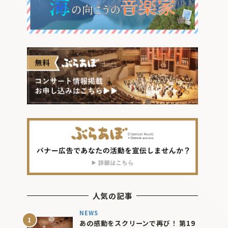
人気の記事
NEWS
あの感動をスクリーンで再び！ 第19