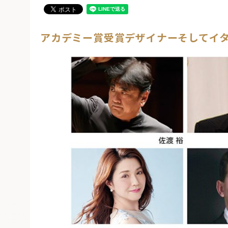
アカデミー賞受賞デザイナーそしてイ