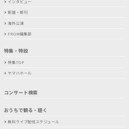
インタビュー
新譜・新刊
海外公演
FROM編集部
特集・特設
特集TOP
ヤマハホール
コンサート検索
おうちで観る・聴く
無料ライブ配信スケジュール