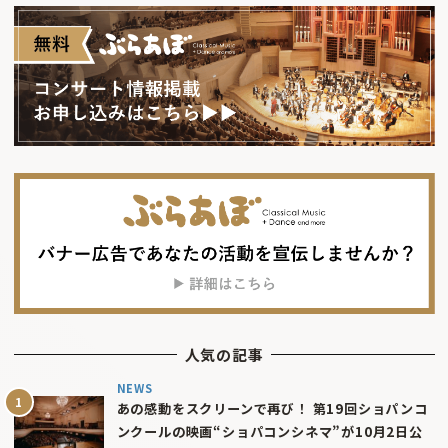
人気の記事
NEWS
あの感動をスクリーンで再び！ 第19回ショパンコ
ンクールの映画“ショパコンシネマ”が10月2日公