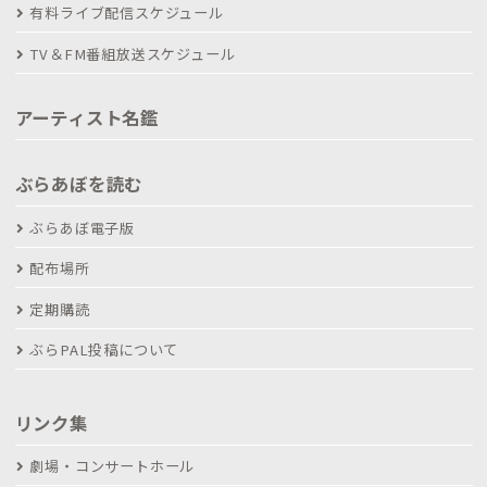
有料ライブ配信スケジュール
TV＆FM番組放送スケジュール
アーティスト名鑑
ぶらあぼを読む
ぶらあぼ電子版
配布場所
定期購読
ぶらPAL投稿について
リンク集
劇場・コンサートホール