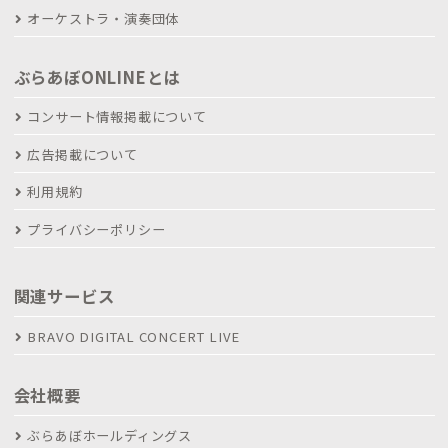
オーケストラ・演奏団体
ぶらあぼONLINEとは
コンサート情報掲載について
広告掲載について
利用規約
プライバシーポリシー
関連サービス
BRAVO DIGITAL CONCERT LIVE
会社概要
ぶらあぼホールディングス