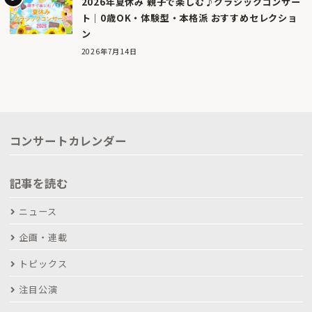
2026年夏休み 親子で楽しむ♪クラシックコンサー
ト｜0歳OK・体験型・本格派 おすすめセレクショ
ン
2026年7月14日
コンサートカレンダー
記事を読む
ニュース
企画・連載
トピックス
注目公演