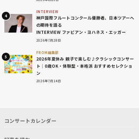
INTERVIEW
神戸国際フルートコンクール優勝者、日本ツアーへ
の期待を語る
INTERVIEW ファビアン・ヨハネス・エッガー
2026年7月28日
FROM編集部
2026年夏休み 親子で楽しむ♪クラシックコンサー
ト｜0歳OK・体験型・本格派 おすすめセレクショ
ン
2026年7月14日
コンサートカレンダー