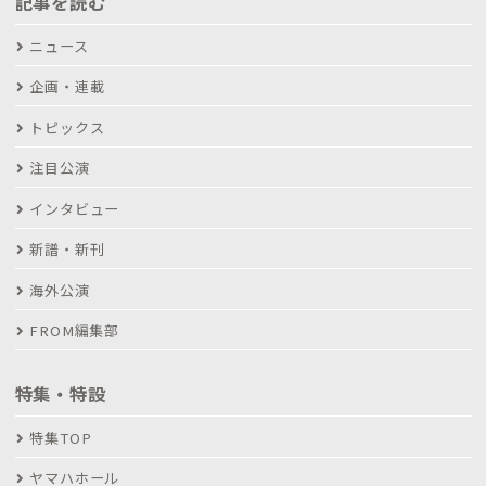
記事を読む
ニュース
企画・連載
トピックス
注目公演
インタビュー
新譜・新刊
海外公演
FROM編集部
特集・特設
特集TOP
ヤマハホール