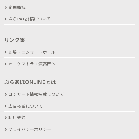
定期購読
ぶらPAL投稿について
リンク集
劇場・コンサートホール
オーケストラ・演奏団体
ぶらあぼONLINEとは
コンサート情報掲載について
広告掲載について
利用規約
プライバシーポリシー