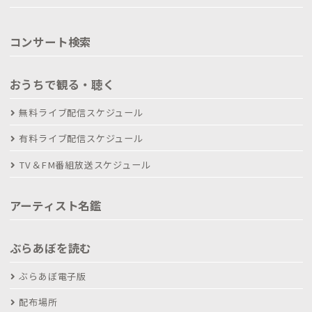
コンサート検索
おうちで観る・聴く
無料ライブ配信スケジュール
有料ライブ配信スケジュール
TV＆FM番組放送スケジュール
アーティスト名鑑
ぶらあぼを読む
ぶらあぼ電子版
配布場所