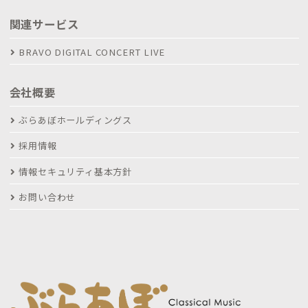
関連サービス
BRAVO DIGITAL CONCERT LIVE
会社概要
ぶらあぼホールディングス
採用情報
情報セキュリティ基本方針
お問い合わせ