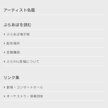
アーティスト名鑑
ぶらあぼを読む
ぶらあぼ電子版
配布場所
定期購読
ぶらPAL投稿について
リンク集
劇場・コンサートホール
オーケストラ・演奏団体