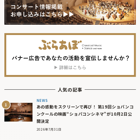
人気の記事
NEWS
あの感動をスクリーンで再び！ 第19回ショパンコ
ンクールの映画“ショパコンシネマ”が10月2日公
開決定
2026年7月31日