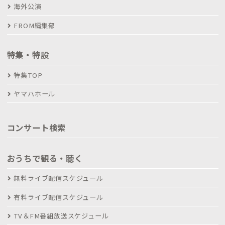
海外公演
FROM編集部
特集・特設
特集TOP
ヤマハホール
コンサート検索
おうちで観る・聴く
無料ライブ配信スケジュール
有料ライブ配信スケジュール
TV＆FM番組放送スケジュール