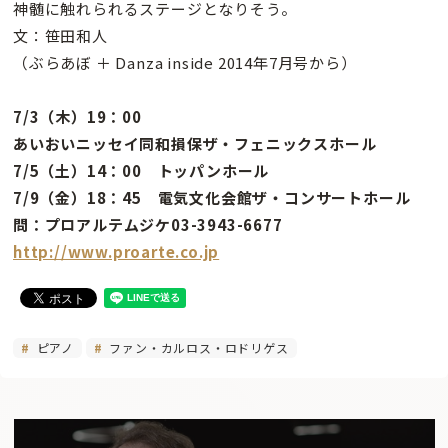
神髄に触れられるステージとなりそう。
文：笹田和人
（ぶらあぼ ＋ Danza inside 2014年7月号から）
7/3（木）19：00
あいおいニッセイ同和損保ザ・フェニックスホール
7/5（土）14：00 トッパンホール
7/9（金）18：45 電気文化会館ザ・コンサートホール
問：プロアルテムジケ03-3943-6677
http://www.proarte.co.jp
ピアノ
ファン・カルロス・ロドリゲス