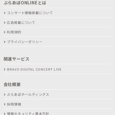
ぶらあぼONLINEとは
コンサート情報掲載について
広告掲載について
利用規約
プライバシーポリシー
関連サービス
BRAVO DIGITAL CONCERT LIVE
会社概要
ぶらあぼホールディングス
採用情報
情報セキュリティ基本方針