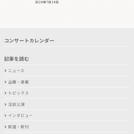
2026年7月14日
コンサートカレンダー
記事を読む
ニュース
企画・連載
トピックス
注目公演
インタビュー
新譜・新刊