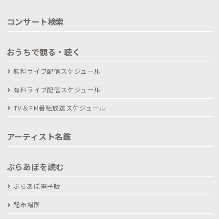
コンサート検索
おうちで観る・聴く
無料ライブ配信スケジュール
有料ライブ配信スケジュール
TV＆FM番組放送スケジュール
アーティスト名鑑
ぶらあぼを読む
ぶらあぼ電子版
配布場所