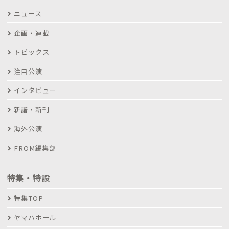
ニュース
企画・連載
トピックス
注目公演
インタビュー
新譜・新刊
海外公演
FROM編集部
特集・特設
特集TOP
ヤマハホール