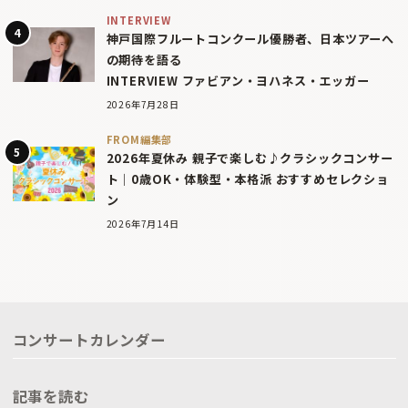
INTERVIEW
神戸国際フルートコンクール優勝者、日本ツアーへ
の期待を語る
INTERVIEW ファビアン・ヨハネス・エッガー
2026年7月28日
FROM編集部
2026年夏休み 親子で楽しむ♪クラシックコンサー
ト｜0歳OK・体験型・本格派 おすすめセレクショ
ン
2026年7月14日
コンサートカレンダー
記事を読む