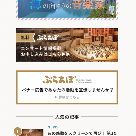
人気の記事
NEWS
あの感動をスクリーンで再び！ 第19