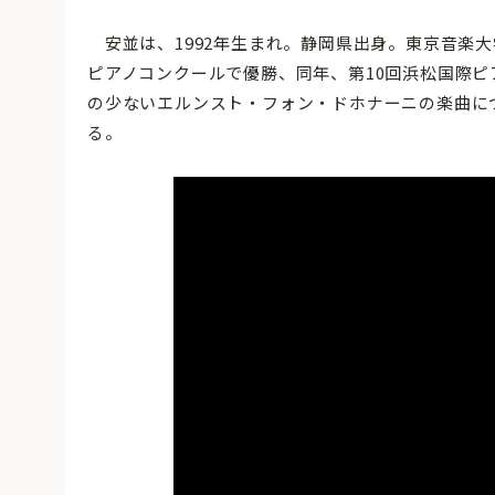
安並は、1992年生まれ。静岡県出身。東京音楽大
ピアノコンクールで優勝、同年、第10回浜松国際ピ
の少ないエルンスト・フォン・ドホナーニの楽曲に
る。