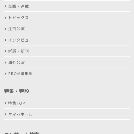
企画・連載
トピックス
注目公演
インタビュー
新譜・新刊
海外公演
FROM編集部
特集・特設
特集TOP
ヤマハホール