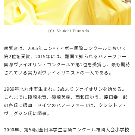
（C）Shuichi Tsunoda
南紫音は、2005年ロン=ティボー国際コンクールにおいて
第2位を受賞、2015年には、難関で知られるハノーファー
国際ヴァイオリン・コンクールで第2位を受賞し、最も期待
されている実力派ヴァイオリニストの一人である。
1989年北九州市生まれ。3歳よりヴァイオリンを始める。
これまでに篠崎永育、篠崎美樹、西和田ゆう、原田幸一郎
の各氏に師事。ドイツのハノーファーでは、クシシトフ・
ヴェグジン氏に師事。
2000年、第54回全日本学生音楽コンクール福岡大会小学校