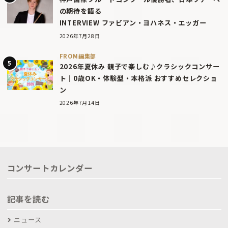
の期待を語る
INTERVIEW ファビアン・ヨハネス・エッガー
2026年7月28日
FROM編集部
2026年夏休み 親子で楽しむ♪クラシックコンサー
ト｜0歳OK・体験型・本格派 おすすめセレクショ
ン
2026年7月14日
コンサートカレンダー
記事を読む
ニュース