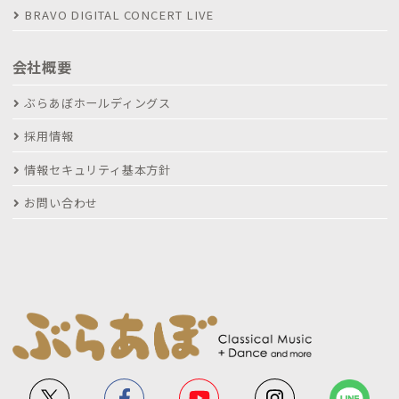
BRAVO DIGITAL CONCERT LIVE
会社概要
ぶらあぼホールディングス
採用情報
情報セキュリティ基本方針
お問い合わせ