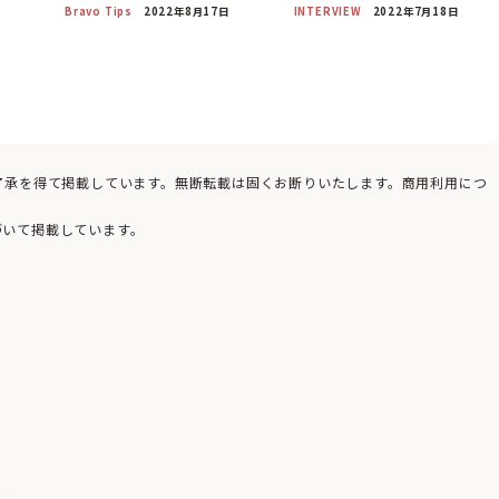
Bravo Tips
2022年8月17日
INTERVIEW
2022年7月18日
の了承を得て掲載しています。無断転載は固くお断りいたします。商用利用につ
づいて掲載しています。