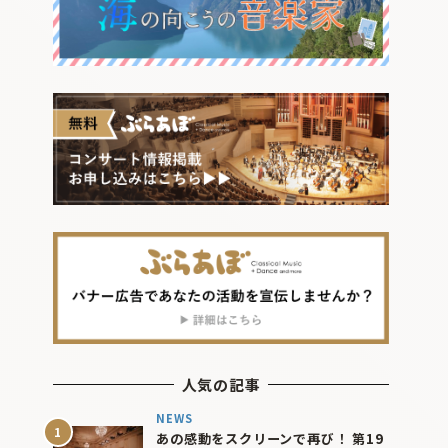
人気の記事
NEWS
あの感動をスクリーンで再び！ 第19