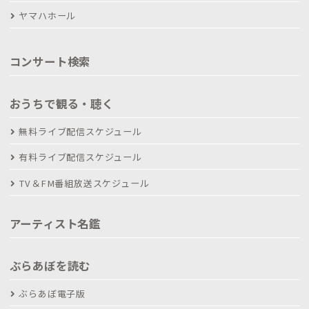
ヤマハホール
コンサート検索
おうちで観る・聴く
無料ライブ配信スケジュール
有料ライブ配信スケジュール
TV＆FM番組放送スケジュール
アーティスト名鑑
ぶらあぼを読む
ぶらあぼ電子版