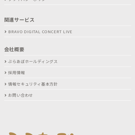
関連サービス
BRAVO DIGITAL CONCERT LIVE
会社概要
ぶらあぼホールディングス
採用情報
情報セキュリティ基本方針
お問い合わせ