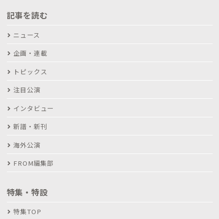
記事を読む
ニュース
企画・連載
トピックス
注目公演
インタビュー
新譜・新刊
海外公演
FROM編集部
特集・特設
特集TOP