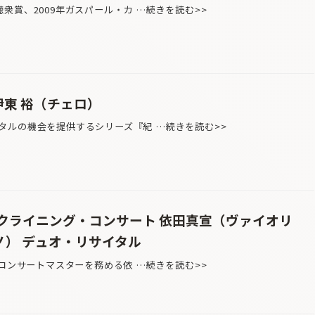
賞、2009年ガスパール・カ …続きを読む>>
伊東 裕（チェロ）
ルの機会を提供するシリーズ『紀 …続きを読む>>
リクライニング・コンサート 依田真宣（ヴァイオリ
ノ） デュオ・リサイタル
コンサートマスターを務める依 …続きを読む>>