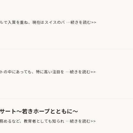
で入賞を重ね、現在はスイスのバ …続きを読む>>
トの中にあっても、特に高い注目を …続きを読む>>
ンサート〜若きホープとともに〜
めるなど、教育者としても知られ …続きを読む>>