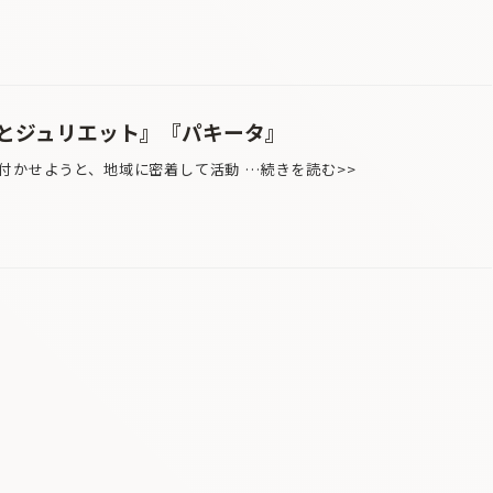
とジュリエット』『パキータ』
かせようと、地域に密着して活動 …続きを読む>>