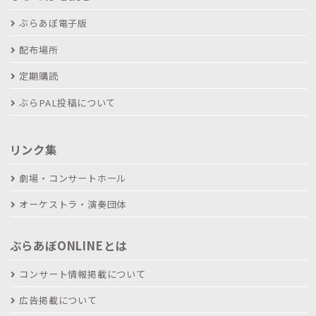
ぶらあぼ電子版
配布場所
定期購読
ぶらPAL投稿について
リンク集
劇場・コンサートホール
オーケストラ・演奏団体
ぶらあぼONLINEとは
コンサート情報掲載について
広告掲載について