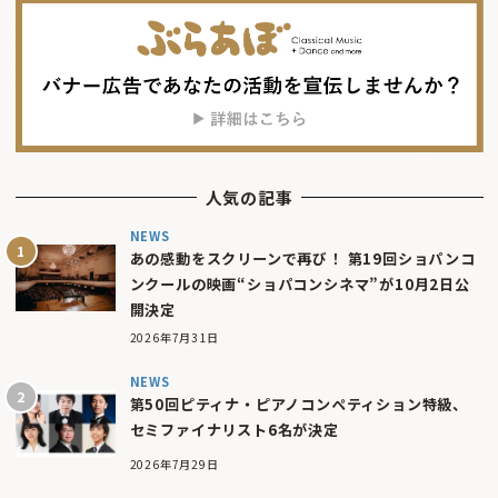
人気の記事
NEWS
あの感動をスクリーンで再び！ 第19回ショパンコ
ンクールの映画“ショパコンシネマ”が10月2日公
開決定
2026年7月31日
NEWS
第50回ピティナ・ピアノコンペティション特級、
セミファイナリスト6名が決定
2026年7月29日