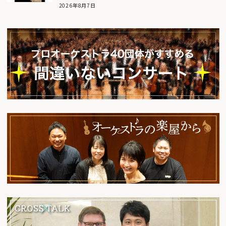
2026年8月7日