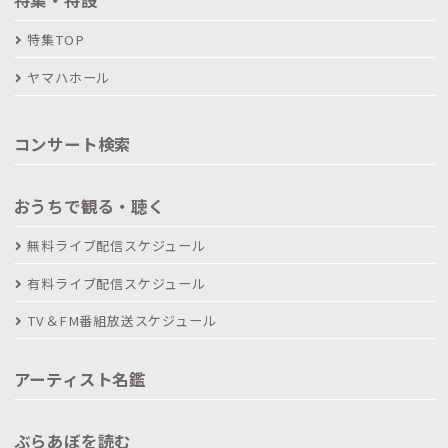
特集TOP
ヤマハホール
コンサート検索
おうちで観る・聴く
無料ライブ配信スケジュール
有料ライブ配信スケジュール
TV＆FM番組放送スケジュール
アーティスト名鑑
ぶらあぼを読む