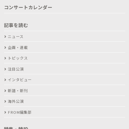
コンサートカレンダー
記事を読む
ニュース
企画・連載
トピックス
注目公演
インタビュー
新譜・新刊
海外公演
FROM編集部
特集・特設