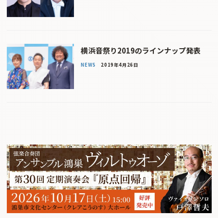
横浜音祭り2019のラインナップ発表
NEWS
2019年4月26日