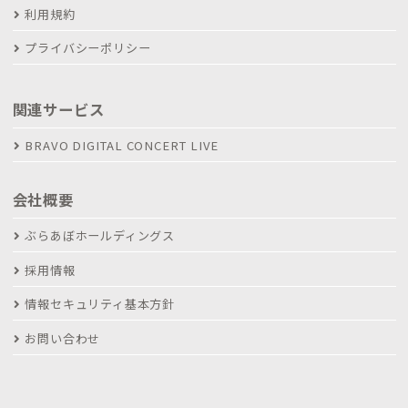
利用規約
プライバシーポリシー
関連サービス
BRAVO DIGITAL CONCERT LIVE
会社概要
ぶらあぼホールディングス
採用情報
情報セキュリティ基本方針
お問い合わせ