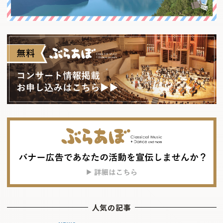
人気の記事