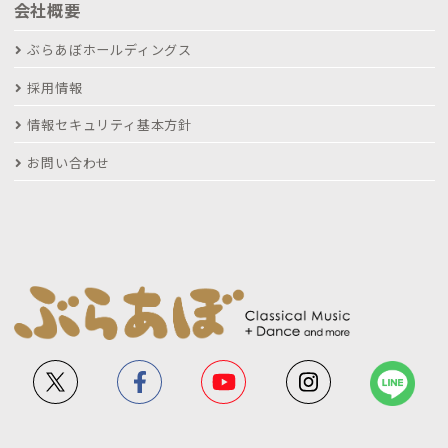
会社概要
ぶらあぼホールディングス
採用情報
情報セキュリティ基本方針
お問い合わせ