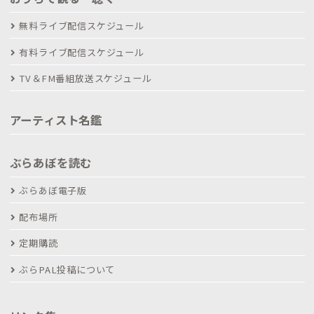
無料ライブ配信スケジュール
有料ライブ配信スケジュール
TV＆FM番組放送スケジュール
アーティスト名鑑
ぶらあぼを読む
ぶらあぼ電子版
配布場所
定期購読
ぶらPAL投稿について