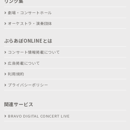
リンク集
劇場・コンサートホール
オーケストラ・演奏団体
ぶらあぼONLINEとは
コンサート情報掲載について
広告掲載について
利用規約
プライバシーポリシー
関連サービス
BRAVO DIGITAL CONCERT LIVE