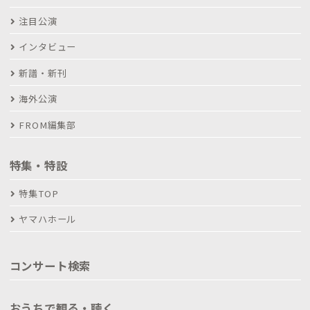
注目公演
インタビュー
新譜・新刊
海外公演
FROM編集部
特集・特設
特集TOP
ヤマハホール
コンサート検索
おうちで観る・聴く