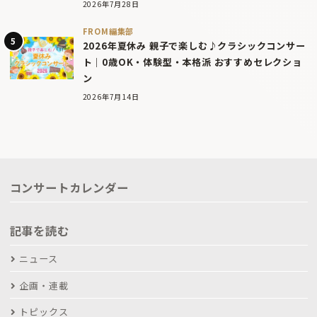
2026年7月28日
FROM編集部
2026年夏休み 親子で楽しむ♪クラシックコンサー
ト｜0歳OK・体験型・本格派 おすすめセレクショ
ン
2026年7月14日
コンサートカレンダー
記事を読む
ニュース
企画・連載
トピックス