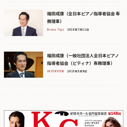
福田成康（全日本ピアノ指導者協会 専
務理事）
Bravo Tips
2018年7月11日
福田成康（一般社団法人全日本ピアノ
指導者協会（ピティナ）専務理事）
INTERVIEW
2015年5月9日