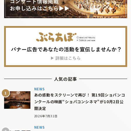
人気の記事
NEWS
あの感動をスクリーンで再び！ 第19回ショパンコ
ンクールの映画“ショパコンシネマ”が10月2日公
開決定
2026年7月31日
NEWS