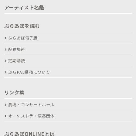
アーティスト名鑑
ぶらあぼを読む
ぶらあぼ電子版
配布場所
定期購読
ぶらPAL投稿について
リンク集
劇場・コンサートホール
オーケストラ・演奏団体
ぶらあぼONLINEとは