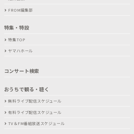
FROM編集部
特集・特設
特集TOP
ヤマハホール
コンサート検索
おうちで観る・聴く
無料ライブ配信スケジュール
有料ライブ配信スケジュール
TV＆FM番組放送スケジュール