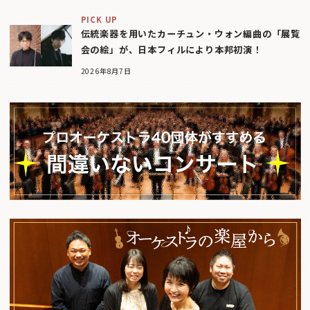
PICK UP
伝統楽器を用いたカーチュン・ウォン編曲の「展覧
会の絵」が、日本フィルにより本邦初演！
2026年8月7日