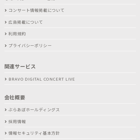
コンサート情報掲載について
広告掲載について
利用規約
プライバシーポリシー
関連サービス
BRAVO DIGITAL CONCERT LIVE
会社概要
ぶらあぼホールディングス
採用情報
情報セキュリティ基本方針