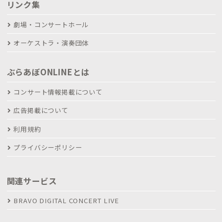
リンク集
劇場・コンサートホール
オーケストラ・演奏団体
ぶらあぼONLINEとは
コンサート情報掲載について
広告掲載について
利用規約
プライバシーポリシー
関連サービス
BRAVO DIGITAL CONCERT LIVE