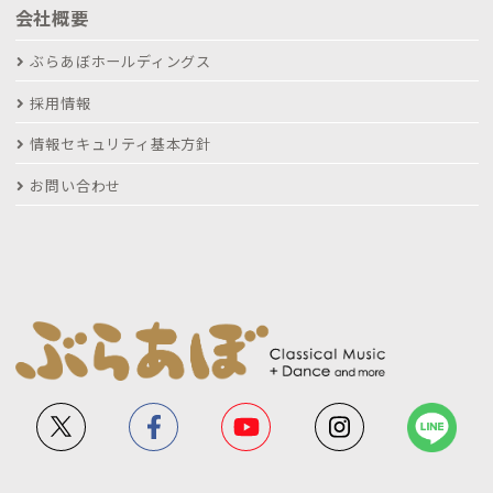
会社概要
ぶらあぼホールディングス
採用情報
情報セキュリティ基本方針
お問い合わせ