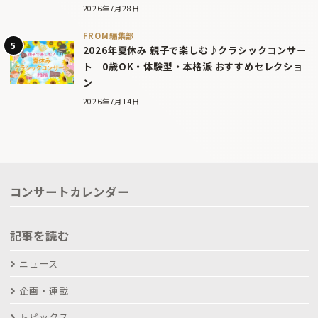
2026年7月28日
FROM編集部
2026年夏休み 親子で楽しむ♪クラシックコンサー
ト｜0歳OK・体験型・本格派 おすすめセレクショ
ン
2026年7月14日
コンサートカレンダー
記事を読む
ニュース
企画・連載
トピックス