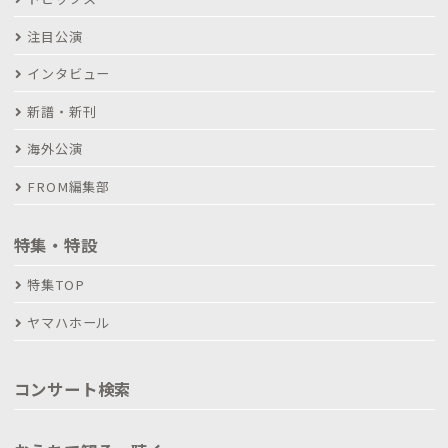
注目公演
インタビュー
新譜・新刊
海外公演
FROM編集部
特集・特設
特集TOP
ヤマハホール
コンサート検索