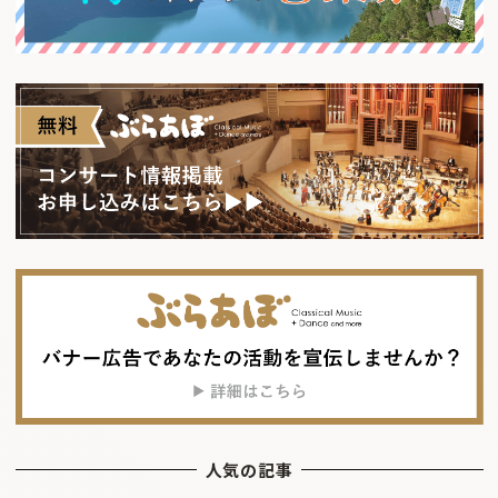
人気の記事