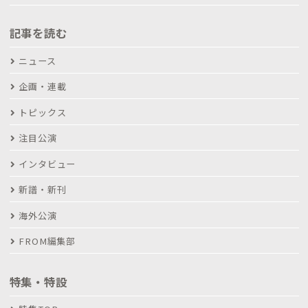
記事を読む
ニュース
企画・連載
トピックス
注目公演
インタビュー
新譜・新刊
海外公演
FROM編集部
特集・特設