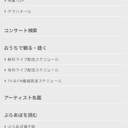
特集TOP
ヤマハホール
コンサート検索
おうちで観る・聴く
無料ライブ配信スケジュール
有料ライブ配信スケジュール
TV＆FM番組放送スケジュール
アーティスト名鑑
ぶらあぼを読む
ぶらあぼ電子版