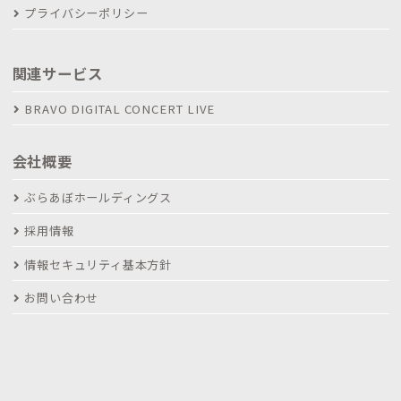
プライバシーポリシー
関連サービス
BRAVO DIGITAL CONCERT LIVE
会社概要
ぶらあぼホールディングス
採用情報
情報セキュリティ基本方針
お問い合わせ