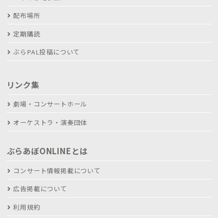
配布場所
定期購読
ぶらPAL投稿について
リンク集
劇場・コンサートホール
オーケストラ・演奏団体
ぶらあぼONLINEとは
コンサート情報掲載について
広告掲載について
利用規約