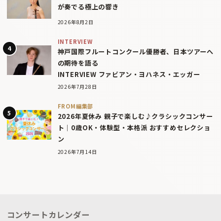
が奏でる極上の響き
2026年8月2日
INTERVIEW
神戸国際フルートコンクール優勝者、日本ツアーへ
の期待を語る
INTERVIEW ファビアン・ヨハネス・エッガー
2026年7月28日
FROM編集部
2026年夏休み 親子で楽しむ♪クラシックコンサー
ト｜0歳OK・体験型・本格派 おすすめセレクショ
ン
2026年7月14日
コンサートカレンダー