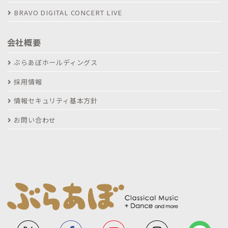
BRAVO DIGITAL CONCERT LIVE
会社概要
ぶらあぼホールディングス
採用情報
情報セキュリティ基本方針
お問い合わせ