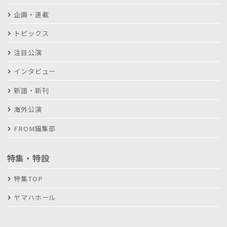
企画・連載
トピックス
注目公演
インタビュー
新譜・新刊
海外公演
FROM編集部
特集・特設
特集TOP
ヤマハホール