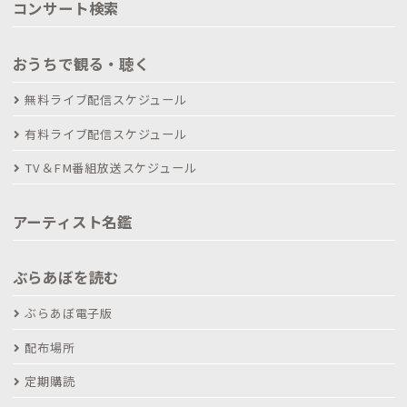
コンサート検索
おうちで観る・聴く
無料ライブ配信スケジュール
有料ライブ配信スケジュール
TV＆FM番組放送スケジュール
アーティスト名鑑
ぶらあぼを読む
ぶらあぼ電子版
配布場所
定期購読