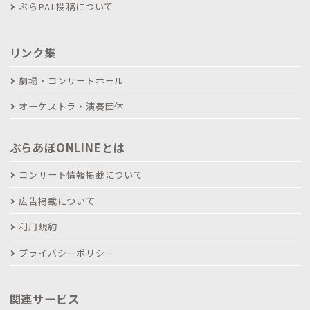
ぶらPAL投稿について
リンク集
劇場・コンサートホール
オーケストラ・演奏団体
ぶらあぼONLINEとは
コンサート情報掲載について
広告掲載について
利用規約
プライバシーポリシー
関連サービス