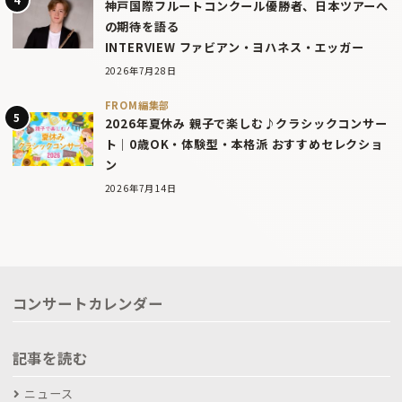
神戸国際フルートコンクール優勝者、日本ツアーへ
の期待を語る
INTERVIEW ファビアン・ヨハネス・エッガー
2026年7月28日
FROM編集部
2026年夏休み 親子で楽しむ♪クラシックコンサー
ト｜0歳OK・体験型・本格派 おすすめセレクショ
ン
2026年7月14日
コンサートカレンダー
記事を読む
ニュース