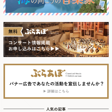
人気の記事