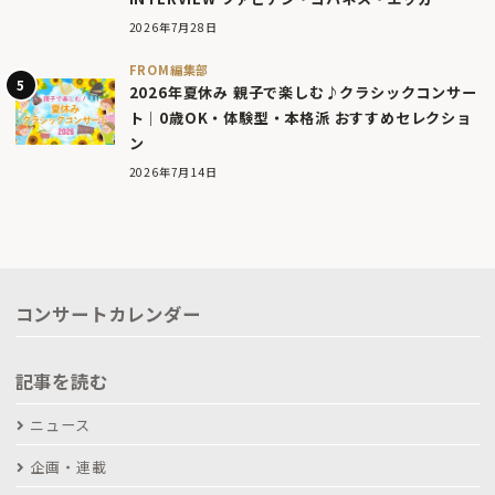
2026年7月28日
FROM編集部
2026年夏休み 親子で楽しむ♪クラシックコンサー
ト｜0歳OK・体験型・本格派 おすすめセレクショ
ン
2026年7月14日
コンサートカレンダー
記事を読む
ニュース
企画・連載