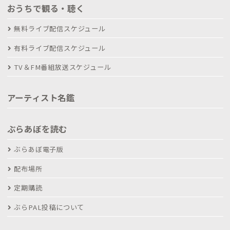
おうちで観る・聴く
無料ライブ配信スケジュール
有料ライブ配信スケジュール
TV＆FM番組放送スケジュール
アーティスト名鑑
ぶらあぼを読む
ぶらあぼ電子版
配布場所
定期購読
ぶらPAL投稿について