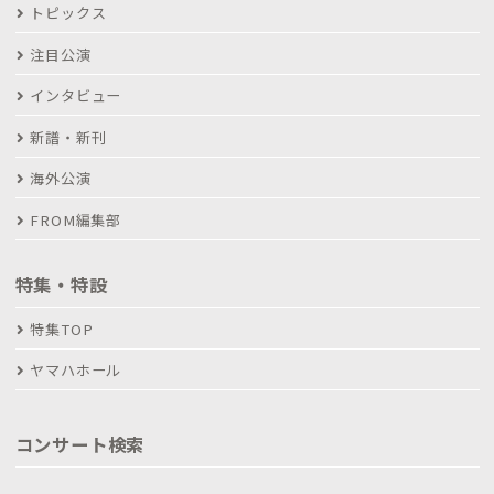
トピックス
注目公演
インタビュー
新譜・新刊
海外公演
FROM編集部
特集・特設
特集TOP
ヤマハホール
コンサート検索