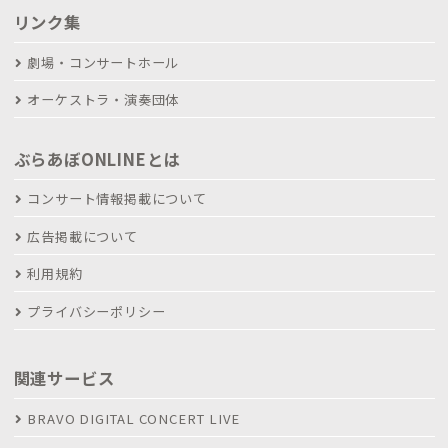
リンク集
劇場・コンサートホール
オーケストラ・演奏団体
ぶらあぼONLINEとは
コンサート情報掲載について
広告掲載について
利用規約
プライバシーポリシー
関連サービス
BRAVO DIGITAL CONCERT LIVE