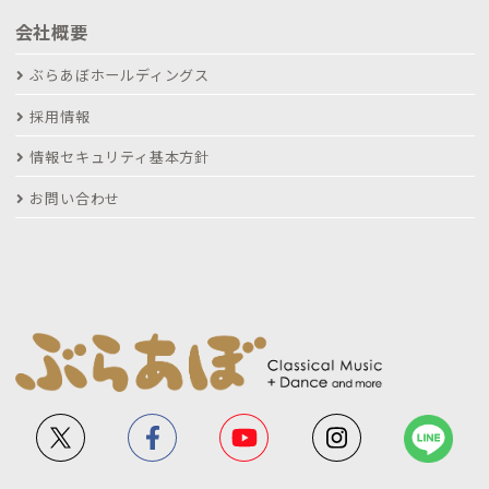
会社概要
ぶらあぼホールディングス
採用情報
情報セキュリティ基本方針
お問い合わせ