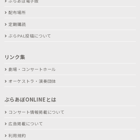
ぶらあぼ電子版
配布場所
定期購読
ぶらPAL投稿について
リンク集
劇場・コンサートホール
オーケストラ・演奏団体
ぶらあぼONLINEとは
コンサート情報掲載について
広告掲載について
利用規約