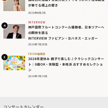
が奏でる極上の響き
2026年8月2日
INTERVIEW
神戸国際フルートコンクール優勝者、日本ツアーへ
の期待を語る
INTERVIEW ファビアン・ヨハネス・エッガー
2026年7月28日
FROM編集部
2026年夏休み 親子で楽しむ♪クラシックコンサー
ト｜0歳OK・体験型・本格派 おすすめセレクショ
ン
2026年7月14日
コンサートカレンダー