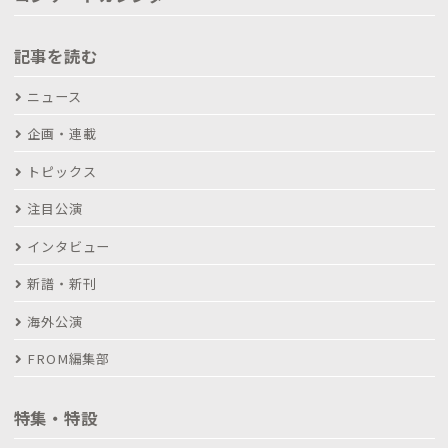
記事を読む
ニュース
企画・連載
トピックス
注目公演
インタビュー
新譜・新刊
海外公演
FROM編集部
特集・特設