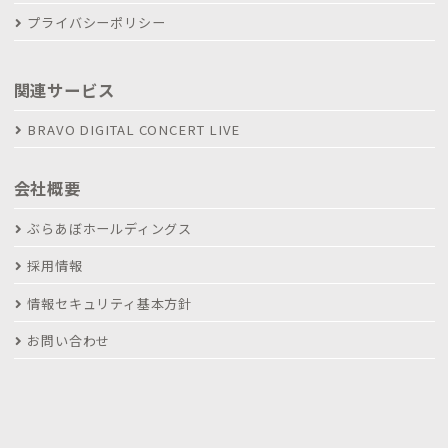
プライバシーポリシー
関連サービス
BRAVO DIGITAL CONCERT LIVE
会社概要
ぶらあぼホールディングス
採用情報
情報セキュリティ基本方針
お問い合わせ