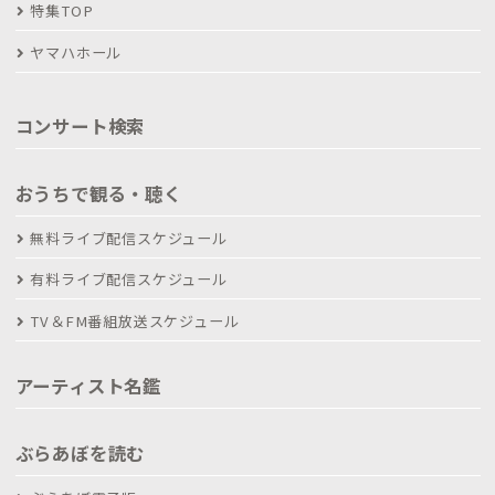
特集TOP
ヤマハホール
コンサート検索
おうちで観る・聴く
無料ライブ配信スケジュール
有料ライブ配信スケジュール
TV＆FM番組放送スケジュール
アーティスト名鑑
ぶらあぼを読む