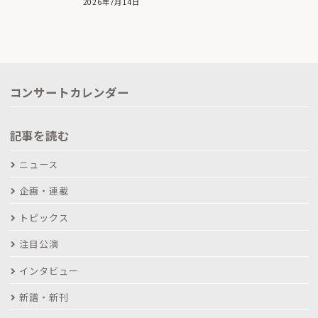
2026年7月14日
コンサートカレンダー
記事を読む
ニュース
企画・連載
トピックス
注目公演
インタビュー
新譜・新刊