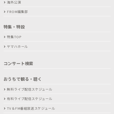
海外公演
FROM編集部
特集・特設
特集TOP
ヤマハホール
コンサート検索
おうちで観る・聴く
無料ライブ配信スケジュール
有料ライブ配信スケジュール
TV＆FM番組放送スケジュール