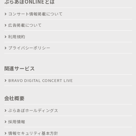
ぶらあぼONLINEとは
コンサート情報掲載について
広告掲載について
利用規約
プライバシーポリシー
関連サービス
BRAVO DIGITAL CONCERT LIVE
会社概要
ぶらあぼホールディングス
採用情報
情報セキュリティ基本方針