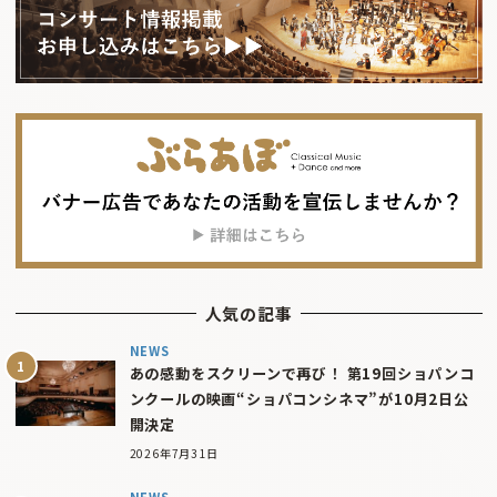
人気の記事
NEWS
あの感動をスクリーンで再び！ 第19回ショパンコ
ンクールの映画“ショパコンシネマ”が10月2日公
開決定
2026年7月31日
NEWS