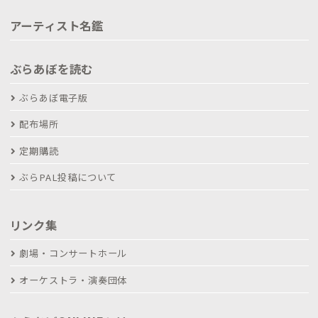
アーティスト名鑑
ぶらあぼを読む
ぶらあぼ電子版
配布場所
定期購読
ぶらPAL投稿について
リンク集
劇場・コンサートホール
オーケストラ・演奏団体